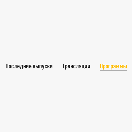
Последние выпуски
Трансляции
Программы