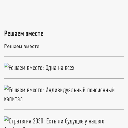
Решаем вместе
Решаем вместе