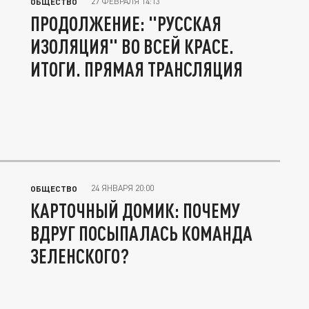
27 ФЕВРАЛЯ 14:13
ОБЩЕСТВО
ПРОДОЛЖЕНИЕ: "РУССКАЯ
ИЗОЛЯЦИЯ" ВО ВСЕЙ КРАСЕ.
ИТОГИ. ПРЯМАЯ ТРАНСЛЯЦИЯ
24 ЯНВАРЯ 20:00
ОБЩЕСТВО
КАРТОЧНЫЙ ДОМИК: ПОЧЕМУ
ВДРУГ ПОСЫПАЛАСЬ КОМАНДА
ЗЕЛЕНСКОГО?