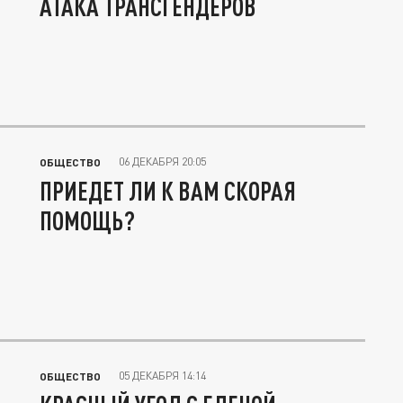
АТАКА ТРАНСГЕНДЕРОВ
06 ДЕКАБРЯ 20:05
ОБЩЕСТВО
ПРИЕДЕТ ЛИ К ВАМ СКОРАЯ
ПОМОЩЬ?
05 ДЕКАБРЯ 14:14
ОБЩЕСТВО