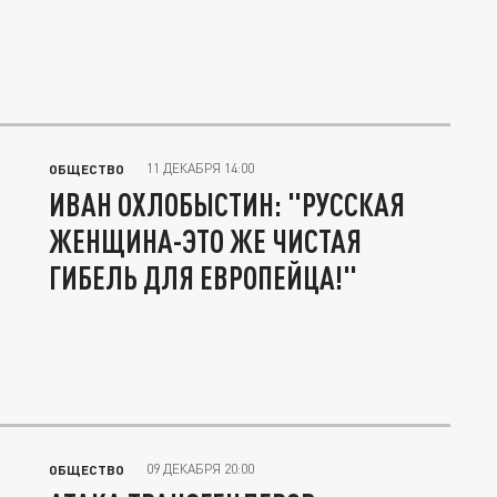
11 ДЕКАБРЯ 14:00
ОБЩЕСТВО
ИВАН ОХЛОБЫСТИН: "РУССКАЯ
ЖЕНЩИНА-ЭТО ЖЕ ЧИСТАЯ
ГИБЕЛЬ ДЛЯ ЕВРОПЕЙЦА!"
09 ДЕКАБРЯ 20:00
ОБЩЕСТВО