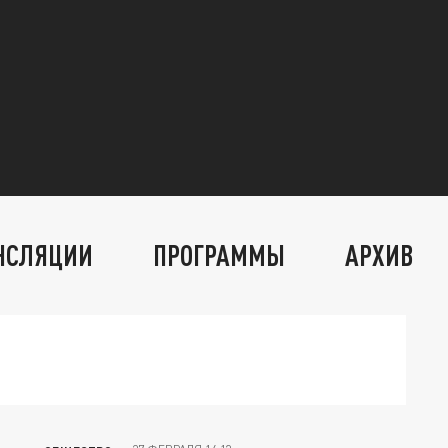
НСЛЯЦИИ
ПРОГРАММЫ
АРХИВ