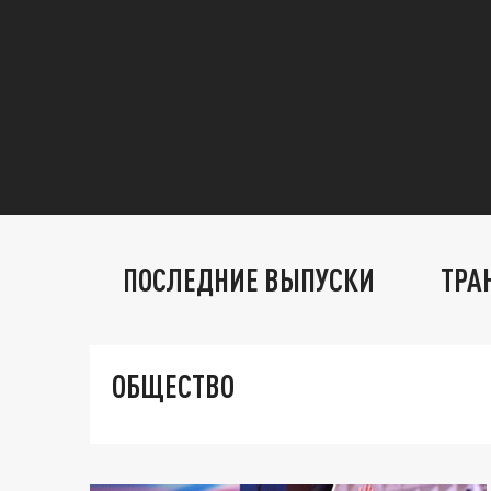
ПОСЛЕДНИЕ ВЫПУСКИ
ТРА
ОБЩЕСТВО