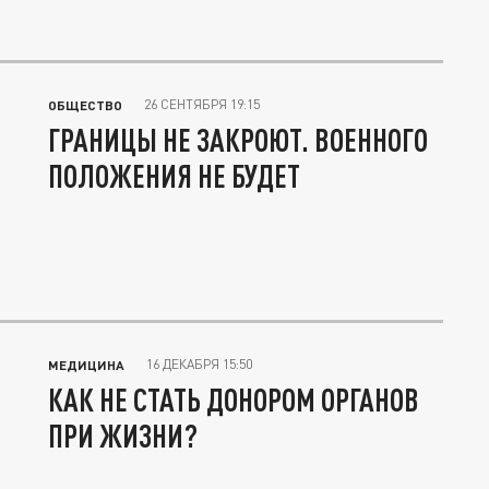
26 СЕНТЯБРЯ 19:15
ОБЩЕСТВО
ГРАНИЦЫ НЕ ЗАКРОЮТ. ВОЕННОГО
ПОЛОЖЕНИЯ НЕ БУДЕТ
16 ДЕКАБРЯ 15:50
МЕДИЦИНА
КАК НЕ СТАТЬ ДОНОРОМ ОРГАНОВ
ПРИ ЖИЗНИ?