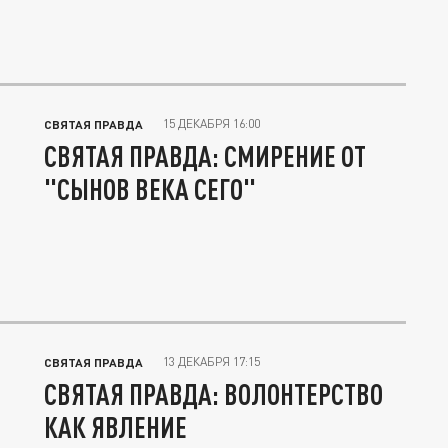
15 ДЕКАБРЯ 16:00
СВЯТАЯ ПРАВДА
СВЯТАЯ ПРАВДА: СМИРЕНИЕ ОТ
"СЫНОВ ВЕКА СЕГО"
13 ДЕКАБРЯ 17:15
СВЯТАЯ ПРАВДА
СВЯТАЯ ПРАВДА: ВОЛОНТЕРСТВО
КАК ЯВЛЕНИЕ