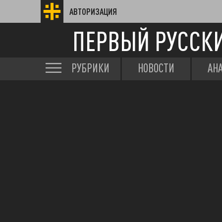
АВТОРИЗАЦИЯ
ПЕРВЫЙ РУССК
РУБРИКИ
НОВОСТИ
АН