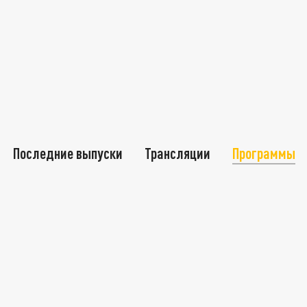
Последние выпуски
Трансляции
Программы