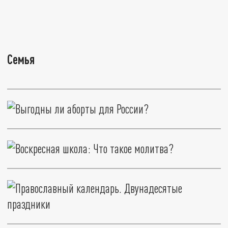
Семья