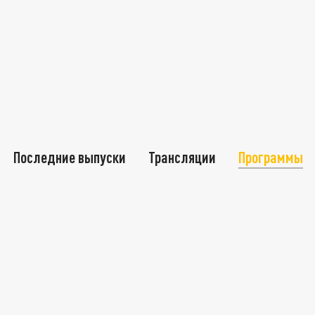
Последние выпуски
Трансляции
Программы