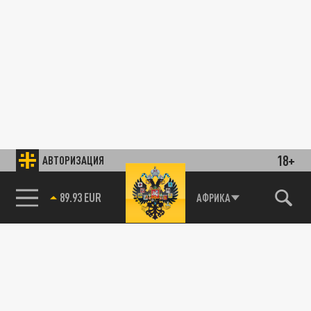
18+
АВТОРИЗАЦИЯ
89.93 EUR
АФРИКА
85.64 BRENT