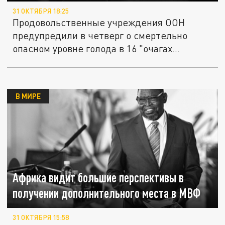
31 ОКТЯБРЯ 18:25
Продовольственные учреждения ООН
предупредили в четверг о смертельно
опасном уровне голода в 16 "очагах...
В МИРЕ
Африка видит большие перспективы в
получении дополнительного места в МВФ
31 ОКТЯБРЯ 15:58