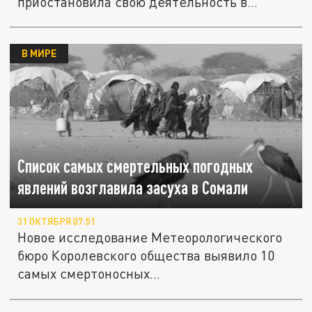
приостановила свою деятельность в
городе...
В МИРЕ
Список самых смертельных погодных
явлений возглавила засуха в Сомали
31 ОКТЯБРЯ 07:51
Новое исследование Метеорологического
бюро Королевского общества выявило 10
самых смертоносных...