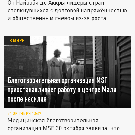
От Найроби до Аккры лидеры стран,
столкнувшихся с долговой напряжённостью
и общественным гневом из-за роста...
В МИРЕ
Благотворительная организация MSF
приостанавливает работу в центре Мали
после насилия
31 ОКТЯБРЯ 13:47
Медицинская благотворительная
организация MSF 30 октября заявила, что