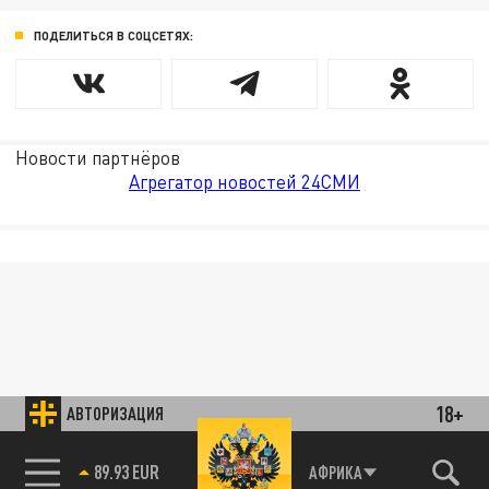
ПОДЕЛИТЬСЯ В СОЦСЕТЯХ:
Новости партнёров
Агрегатор новостей 24СМИ
18+
АВТОРИЗАЦИЯ
89.93 EUR
АФРИКА