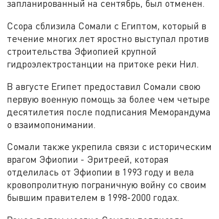
запланированный на сентябрь, был отменен.
Ссора сблизила Сомали с Египтом, который в
течение многих лет яростно выступал против
строительства Эфиопией крупной
гидроэлектростанции на притоке реки Нил.
В августе Египет предоставил Сомали свою
первую военную помощь за более чем четыре
десятилетия после подписания Меморандума
о взаимопонимании.
Сомали также укрепила связи с историческим
врагом Эфиопии - Эритреей, которая
отделилась от Эфиопии в 1993 году и вела
кровопролитную пограничную войну со своим
бывшим правителем в 1998-2000 годах.