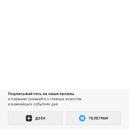
Подписывайтесь на наши каналы
и первыми узнавайте о главных новостях
и важнейших событиях дня.
ДЗЕН
ТЕЛЕГРАМ