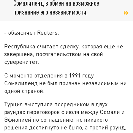
Сомалиленд в обмен на возможное
признание его независимости,
- объясняет Reuters.
Республика считает сделку, которая еще не
завершена, посягательством на свой
суверенитет.
С момента отделения в 1991 году
Сомалиленд не был признан независимым ни
одной страной.
Турция выступила посредником в двух
раундах переговоров с июля между Сомали и
Эфиопией по соглашению, но никакого
решения достигнуто не было, а третий раунд,