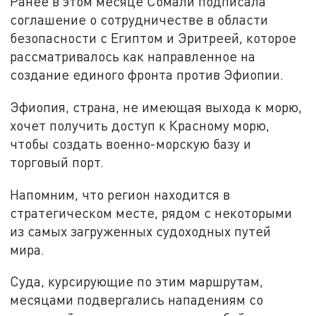
Ранее в этом месяце Сомали подписала
соглашение о сотрудничестве в области
безопасности с Египтом и Эритреей, которое
рассматривалось как направленное на
создание единого фронта против Эфиопии.
Эфиопия, страна, не имеющая выхода к морю,
хочет получить доступ к Красному морю,
чтобы создать военно-морскую базу и
торговый порт.
Напомним, что регион находится в
стратегическом месте, рядом с некоторыми
из самых загруженных судоходных путей
мира.
Суда, курсирующие по этим маршрутам,
месяцами подвергались нападениям со