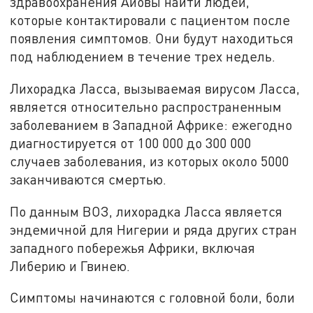
здравоохранения Айовы найти людей,
которые контактировали с пациентом после
появления симптомов. Они будут находиться
под наблюдением в течение трех недель.
Лихорадка Ласса, вызываемая вирусом Ласса,
является относительно распространенным
заболеванием в Западной Африке: ежегодно
диагностируется от 100 000 до 300 000
случаев заболевания, из которых около 5000
заканчиваются смертью.
По данным ВОЗ, лихорадка Ласса является
эндемичной для Нигерии и ряда других стран
западного побережья Африки, включая
Либерию и Гвинею.
Симптомы начинаются с головной боли, боли