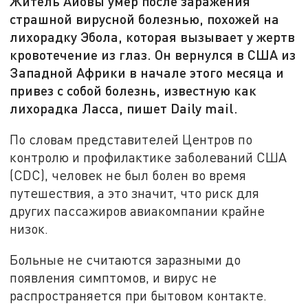
Житель Айовы умер после заражения
страшной вирусной болезнью, похожей на
лихорадку Эбола, которая вызывает у жертв
кровотечение из глаз. Он вернулся в США из
Западной Африки в начале этого месяца и
привез с собой болезнь, известную как
лихорадка Ласса, пишет Daily mail.
По словам представителей Центров по
контролю и профилактике заболеваний США
(CDC), человек не был болен во время
путешествия, а это значит, что риск для
других пассажиров авиакомпании крайне
низок.
Больные не считаются заразными до
появления симптомов, и вирус не
распространяется при бытовом контакте.