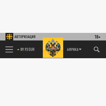
18+
АВТОРИЗАЦИЯ
89.93 EUR
АФРИКА