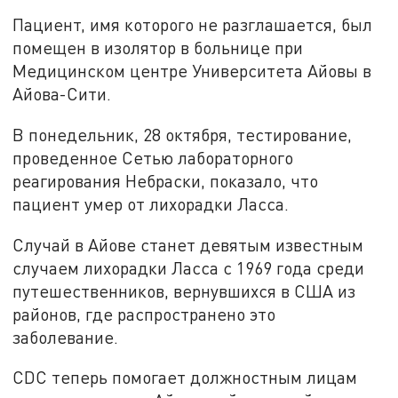
Пациент, имя которого не разглашается, был
помещен в изолятор в больнице при
Медицинском центре Университета Айовы в
Айова-Сити.
В понедельник, 28 октября, тестирование,
проведенное Сетью лабораторного
реагирования Небраски, показало, что
пациент умер от лихорадки Ласса.
Случай в Айове станет девятым известным
случаем лихорадки Ласса с 1969 года среди
путешественников, вернувшихся в США из
районов, где распространено это
заболевание.
CDC теперь помогает должностным лицам