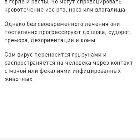
в горле и рвоты, но могут спровоцировать
кровотечение изо рта, носа или влагалища.
Однако без своевременного лечения они
постепенно прогрессируют до шока, судорог,
тремора, дезориентации и комы.
Сам вирус переносится грызунами и
распространяется на человека через контакт
с мочой или фекалиями инфицированных
животных.