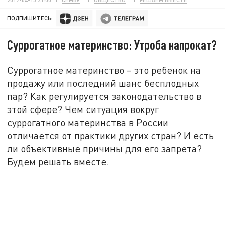
ПОДПИШИТЕСЬ:
Суррогатное материнство: Утроба напрокат?
Суррогатное материнство – это ребенок на
продажу или последний шанс бесплодных
пар? Как регулируется законодательство в
этой сфере? Чем ситуация вокруг
суррогатного материнства в России
отличается от практики других стран? И есть
ли объективные причины для его запрета?
Будем решать вместе.