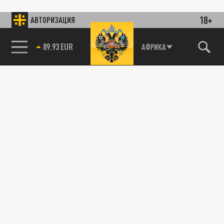
18+
АВТОРИЗАЦИЯ
89.93 EUR
АФРИКА