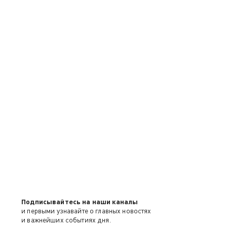
Подписывайтесь на наши каналы
и первыми узнавайте о главных новостях
и важнейших событиях дня.