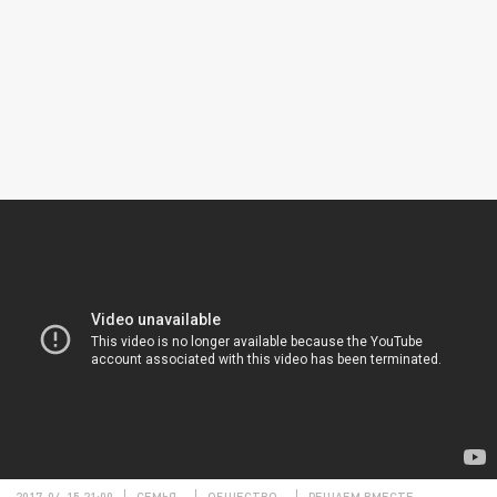
2017-04-15 21:00
СЕМЬЯ
ОБЩЕСТВО
РЕШАЕМ ВМЕСТЕ