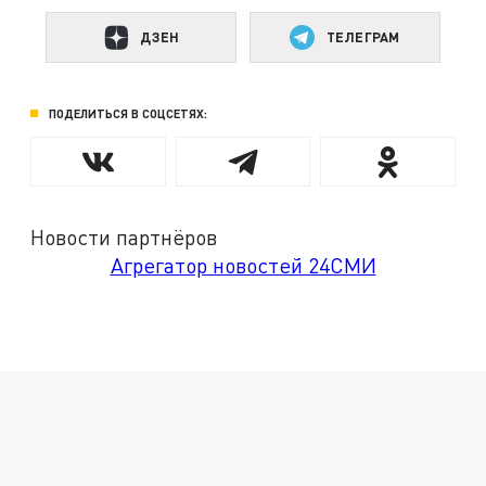
ДЗЕН
ТЕЛЕГРАМ
ПОДЕЛИТЬСЯ В СОЦСЕТЯХ:
Новости партнёров
Агрегатор новостей 24СМИ