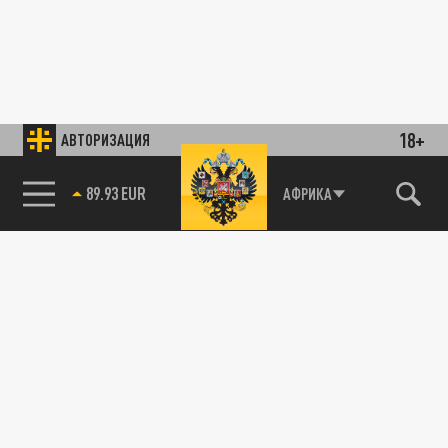
18+
АВТОРИЗАЦИЯ
89.93 EUR
АФРИКА