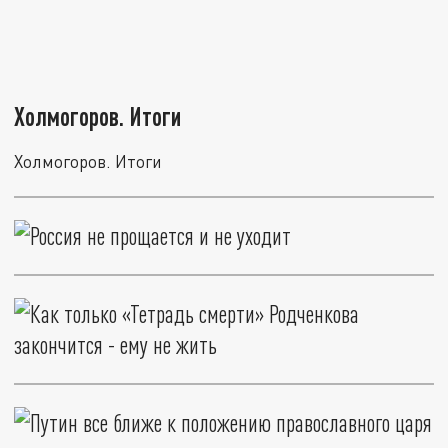
Холмогоров. Итоги
Холмогоров. Итоги