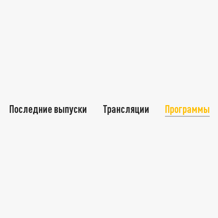
Последние выпуски
Трансляции
Программы