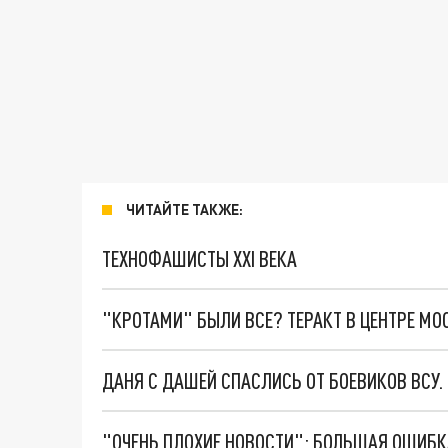
ЧИТАЙТЕ ТАКЖЕ:
ТЕХНОФАШИСТЫ XXI ВЕКА
"КРОТАМИ" БЫЛИ ВСЕ? ТЕРАКТ В ЦЕНТРЕ М
ДАНЯ С ДАШЕЙ СПАСЛИСЬ ОТ БОЕВИКОВ ВСУ