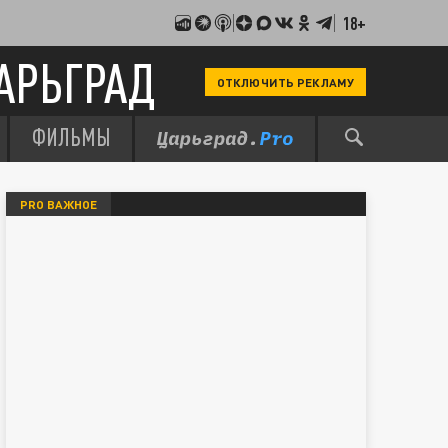
18+
АРЬГРАД
ОТКЛЮЧИТЬ РЕКЛАМУ
ФИЛЬМЫ
PRO ВАЖНОЕ