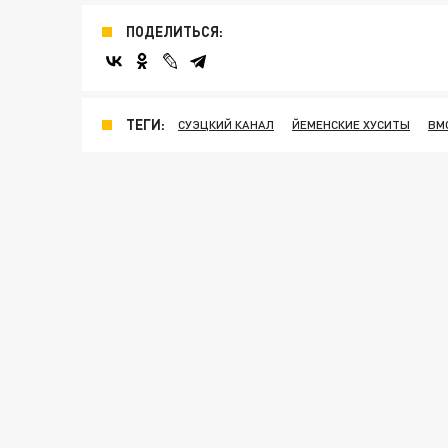
ПОДЕЛИТЬСЯ:
ТЕГИ:
СУЭЦКИЙ КАНАЛ
ЙЕМЕНСКИЕ ХУСИТЫ
ВМ