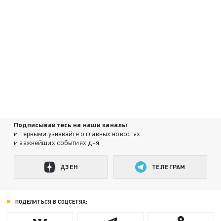
Подписывайтесь на наши каналы
и первыми узнавайте о главных новостях
и важнейших событиях дня.
ДЗЕН
ТЕЛЕГРАМ
ПОДЕЛИТЬСЯ В СОЦСЕТЯХ: