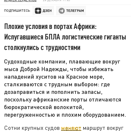
ПОДПИШИТЕСЬ:
Плохие условия в портах Африки:
Испугавшиеся БПЛА логистические гиганты
столкнулись с трудностями
Судоходные компании, плавающие вокруг
мыса Доброй Надежды, чтобы избежать
нападений хуситов на Красное море,
сталкиваются с трудным выбором: где
дозаправиться и пополнить запасы,
поскольку африканские порты отличаются
бюрократической волокитой,
перегруженностью и плохим оборудованием.
Сотни крупных судов
меняют
маршрут вокруг