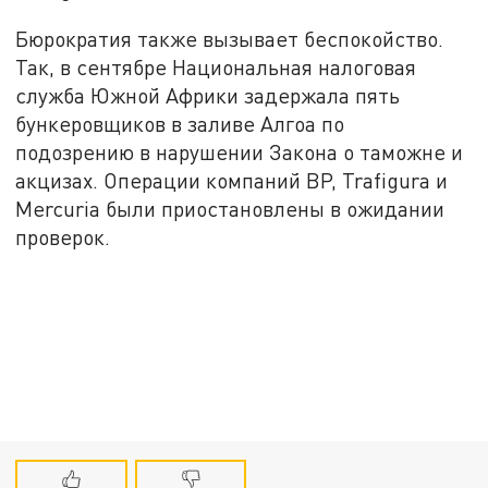
Бюрократия также вызывает беспокойство.
Так, в сентябре Национальная налоговая
служба Южной Африки задержала пять
бункеровщиков в заливе Алгоа по
подозрению в нарушении Закона о таможне и
акцизах. Операции компаний BP, Trafigura и
Mercuria были приостановлены в ожидании
проверок.