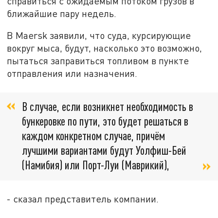
справиться с ожидаемым потоком грузов в
ближайшие пару недель.
В Maersk заявили, что суда, курсирующие
вокруг мыса, будут, насколько это возможно,
пытаться заправиться топливом в пункте
отправления или назначения.
В случае, если возникнет необходимость в
бункеровке по пути, это будет решаться в
каждом конкретном случае, причём
лучшими вариантами будут Уолфиш-Бей
(Намибия) или Порт-Луи (Маврикий),
- сказал представитель компании.