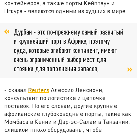
контейнеров, а также порты Кейптаун и
Нгкура - являются одними из худших в мире.
Дурбан - это по-прежнему самый развитый
и крупнейший порт в Африке, поэтому
суда, которые огибают континент, имеют
очень ограниченный выбор мест для
стоянки для пополнения запасов,
- сказал
Reuters
Алессио Ленсиони,
консультант по логистике и цепочке
поставок. По его словам, другие крупные
африканские глубоководные порты, такие как
Момбаса в Кении и Дар-эс-Салам в Танзании,
слишком плохо оборудованы, чтобы