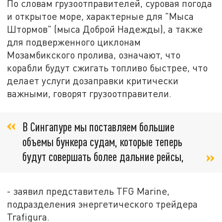
По словам грузоотправителей, суровая погода
и открытое море, характерные для "Мыса
Штормов" (мыса Доброй Надежды), а также
для подверженного циклонам
Мозамбикского пролива, означают, что
корабли будут сжигать топливо быстрее, что
делает услуги дозаправки критически
важными, говорят грузоотправители.
В Сингапуре мы поставляем большие
объемы бункера судам, которые теперь
будут совершать более дальние рейсы,
- заявил представитель TFG Marine,
подразделения энергетического трейдера
Trafigura.