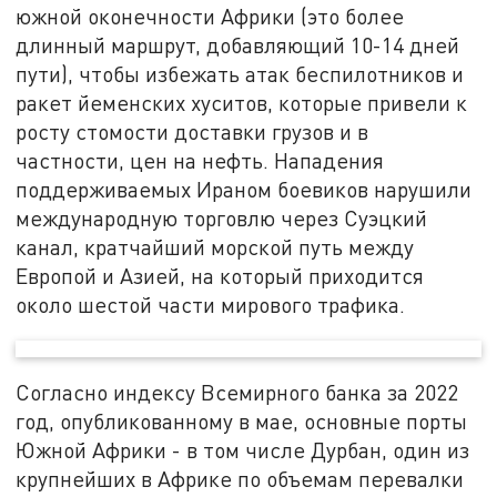
южной оконечности Африки (это более
длинный маршрут, добавляющий 10-14 дней
пути), чтобы избежать атак беспилотников и
ракет йеменских хуситов, которые привели к
росту стомости доставки грузов и в
частности, цен на нефть. Нападения
поддерживаемых Ираном боевиков нарушили
международную торговлю через Суэцкий
канал, кратчайший морской путь между
Европой и Азией, на который приходится
около шестой части мирового трафика.
Согласно индексу Всемирного банка за 2022
год, опубликованному в мае, основные порты
Южной Африки - в том числе Дурбан, один из
крупнейших в Африке по объемам перевалки