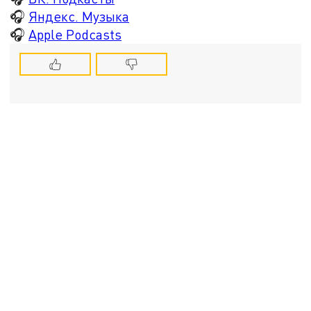
🎧
Яндекс. Музыка
🎧
Apple Podcasts