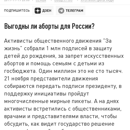
ПОДПИШИТЕСЬ:
Выгодны ли аборты для России?
Активисты общественного движения "За
жизнь" собрали 1 млн подписей в защиту
детей до рождения, за запрет искусственных
абортов и помощь семьям с детьми из
госбюджета. Один миллион это не сто тысяч.
21 ноября представители движения
собираются передать подписи президенту, в
поддержку инициативы пройдут
многочисленные мирные пикеты. А на днях
активисты встретились с общественниками,
врачами и представителями власти, чтобы
обсудить, как видит государство решение