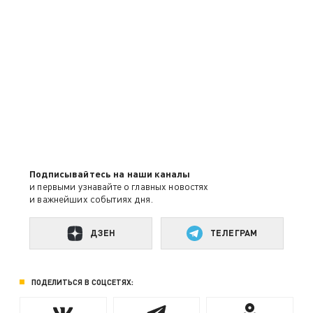
Подписывайтесь на наши каналы
и первыми узнавайте о главных новостях
и важнейших событиях дня.
ДЗЕН
ТЕЛЕГРАМ
ПОДЕЛИТЬСЯ В СОЦСЕТЯХ: