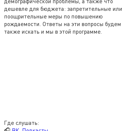
демографической проблемы, а также что
дешевле для бюджета: запретительные или
поощрительные меры по повышению
рождаемости. Ответы на эти вопросы будем
также искать и мы в этой программе.
Где слушать:
🎧
ВК. Подкасты