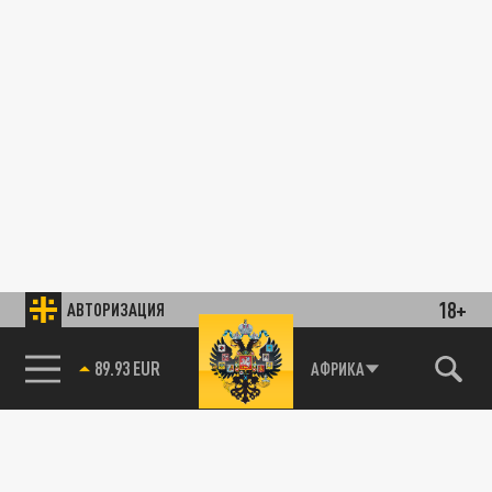
18+
АВТОРИЗАЦИЯ
89.93 EUR
АФРИКА