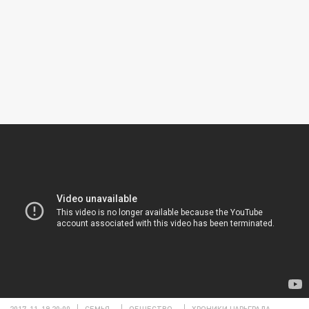
2017-11-19 20:00
СЕМЬЯ
ОБЩЕСТВО
ХРОНИКИ ЦАРЬГРАДА