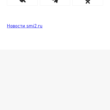
Новости smi2.ru