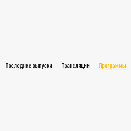
Последние выпуски
Трансляции
Программы