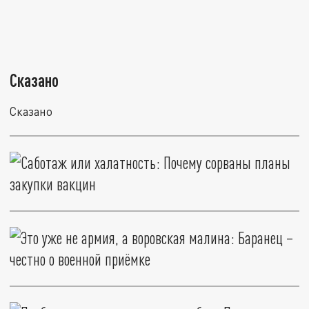
Сказано
Сказано