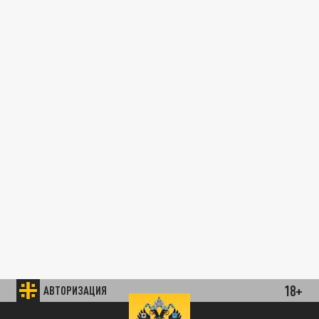
18+
АВТОРИЗАЦИЯ