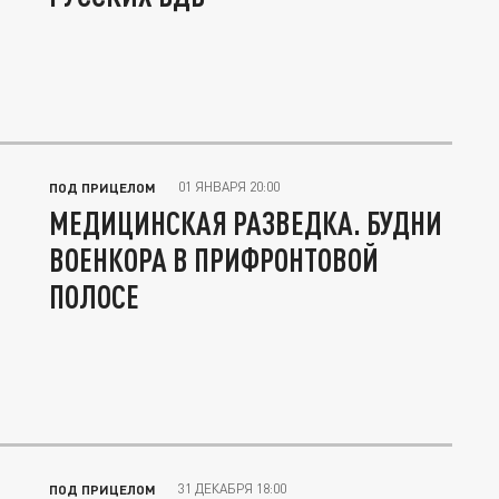
01 ЯНВАРЯ 20:00
ПОД ПРИЦЕЛОМ
МЕДИЦИНСКАЯ РАЗВЕДКА. БУДНИ
ВОЕНКОРА В ПРИФРОНТОВОЙ
ПОЛОСЕ
31 ДЕКАБРЯ 18:00
ПОД ПРИЦЕЛОМ