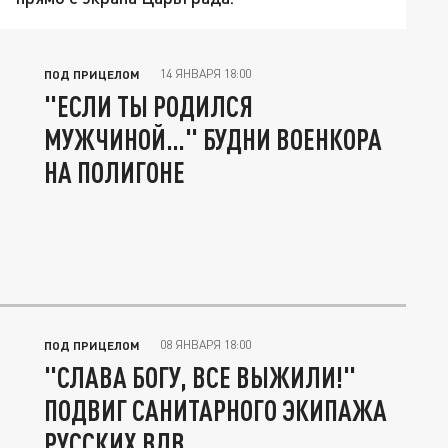
14 ЯНВАРЯ 18:00
ПОД ПРИЦЕЛОМ
"ЕСЛИ ТЫ РОДИЛСЯ
МУЖЧИНОЙ…" БУДНИ ВОЕНКОРА
НА ПОЛИГОНЕ
08 ЯНВАРЯ 18:00
ПОД ПРИЦЕЛОМ
"СЛАВА БОГУ, ВСЕ ВЫЖИЛИ!"
ПОДВИГ САНИТАРНОГО ЭКИПАЖА
РУССКИХ ВДВ