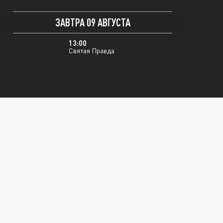
ЗАВТРА 09 АВГУСТА
13:00
Святая Правда