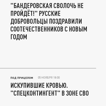
"БАНДЕРОВСКАЯ СВОЛОЧЬ НЕ
ПРОЙДЁТ!" РУССКИЕ
ДОБРОВОЛЬЦЫ ПОЗДРАВИЛИ
СООТЕЧЕСТВЕННИКОВ С НОВЫМ
ГОДОМ
05 НОЯБРЯ 18:00
ПОД ПРИЦЕЛОМ
ИСКУПИВШИЕ КРОВЬЮ.
"СПЕЦКОНТИНГЕНТ" В ЗОНЕ СВО