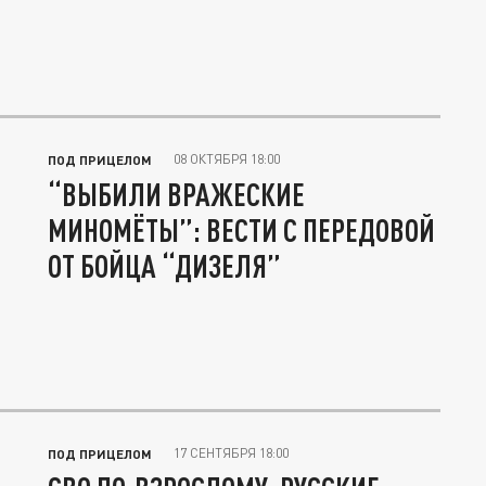
08 ОКТЯБРЯ 18:00
ПОД ПРИЦЕЛОМ
“ВЫБИЛИ ВРАЖЕСКИЕ
МИНОМЁТЫ”: ВЕСТИ С ПЕРЕДОВОЙ
ОТ БОЙЦА “ДИЗЕЛЯ”
17 СЕНТЯБРЯ 18:00
ПОД ПРИЦЕЛОМ