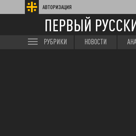
АВТОРИЗАЦИЯ
ПЕРВЫЙ РУССК
РУБРИКИ
НОВОСТИ
АН