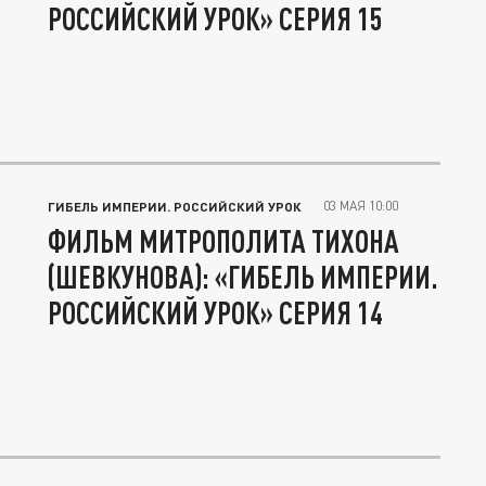
РОССИЙСКИЙ УРОК» СЕРИЯ 15
03 МАЯ 10:00
ГИБЕЛЬ ИМПЕРИИ. РОССИЙСКИЙ УРОК
ФИЛЬМ МИТРОПОЛИТА ТИХОНА
(ШЕВКУНОВА): «ГИБЕЛЬ ИМПЕРИИ.
РОССИЙСКИЙ УРОК» СЕРИЯ 14