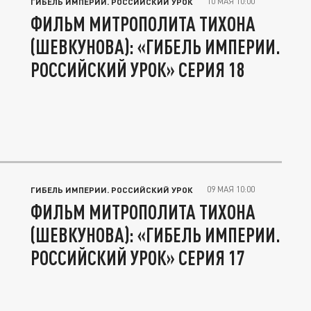
10 МАЯ 10:00
ГИБЕЛЬ ИМПЕРИИ. РОССИЙСКИЙ УРОК
ФИЛЬМ МИТРОПОЛИТА ТИХОНА
(ШЕВКУНОВА): «ГИБЕЛЬ ИМПЕРИИ.
РОССИЙСКИЙ УРОК» СЕРИЯ 18
09 МАЯ 10:00
ГИБЕЛЬ ИМПЕРИИ. РОССИЙСКИЙ УРОК
ФИЛЬМ МИТРОПОЛИТА ТИХОНА
(ШЕВКУНОВА): «ГИБЕЛЬ ИМПЕРИИ.
РОССИЙСКИЙ УРОК» СЕРИЯ 17