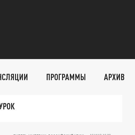
НСЛЯЦИИ
ПРОГРАММЫ
АРХИВ
УРОК