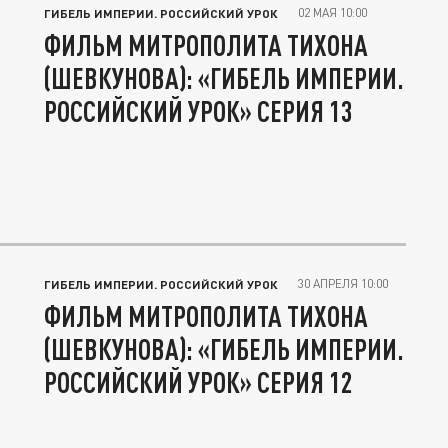
02 МАЯ 10:00
ГИБЕЛЬ ИМПЕРИИ. РОССИЙСКИЙ УРОК
ФИЛЬМ МИТРОПОЛИТА ТИХОНА
(ШЕВКУНОВА): «ГИБЕЛЬ ИМПЕРИИ.
РОССИЙСКИЙ УРОК» СЕРИЯ 13
30 АПРЕЛЯ 10:00
ГИБЕЛЬ ИМПЕРИИ. РОССИЙСКИЙ УРОК
ФИЛЬМ МИТРОПОЛИТА ТИХОНА
(ШЕВКУНОВА): «ГИБЕЛЬ ИМПЕРИИ.
РОССИЙСКИЙ УРОК» СЕРИЯ 12