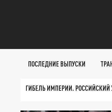
ПОСЛЕДНИЕ ВЫПУСКИ
ТРА
ГИБЕЛЬ ИМПЕРИИ. РОССИЙСКИЙ 