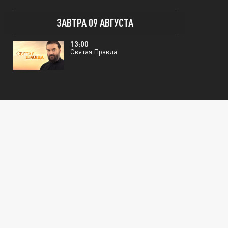
ЗАВТРА 09 АВГУСТА
13:00
Святая Правда