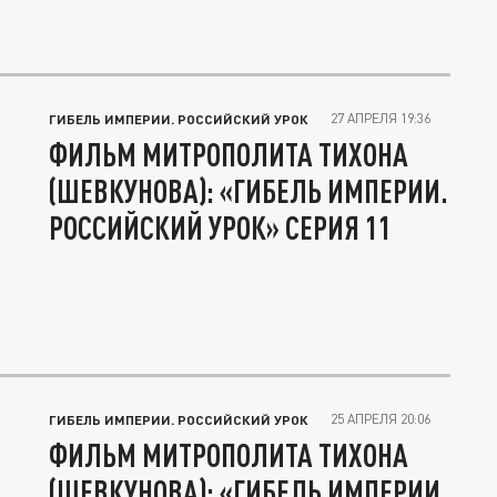
27 АПРЕЛЯ 19:36
ГИБЕЛЬ ИМПЕРИИ. РОССИЙСКИЙ УРОК
ФИЛЬМ МИТРОПОЛИТА ТИХОНА
(ШЕВКУНОВА): «ГИБЕЛЬ ИМПЕРИИ.
РОССИЙСКИЙ УРОК» СЕРИЯ 11
25 АПРЕЛЯ 20:06
ГИБЕЛЬ ИМПЕРИИ. РОССИЙСКИЙ УРОК
ФИЛЬМ МИТРОПОЛИТА ТИХОНА
(ШЕВКУНОВА): «ГИБЕЛЬ ИМПЕРИИ.