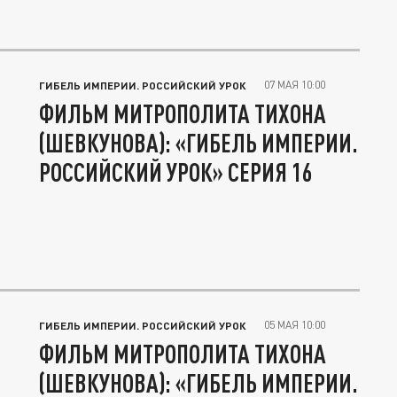
07 МАЯ 10:00
ГИБЕЛЬ ИМПЕРИИ. РОССИЙСКИЙ УРОК
ФИЛЬМ МИТРОПОЛИТА ТИХОНА
(ШЕВКУНОВА): «ГИБЕЛЬ ИМПЕРИИ.
РОССИЙСКИЙ УРОК» СЕРИЯ 16
05 МАЯ 10:00
ГИБЕЛЬ ИМПЕРИИ. РОССИЙСКИЙ УРОК
ФИЛЬМ МИТРОПОЛИТА ТИХОНА
(ШЕВКУНОВА): «ГИБЕЛЬ ИМПЕРИИ.