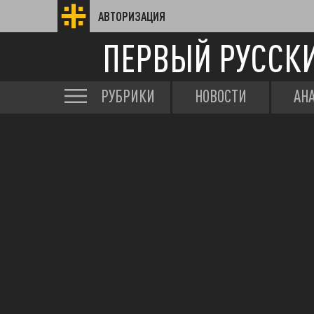
АВТОРИЗАЦИЯ
ПЕРВЫЙ РУССК
РУБРИКИ
НОВОСТИ
АН