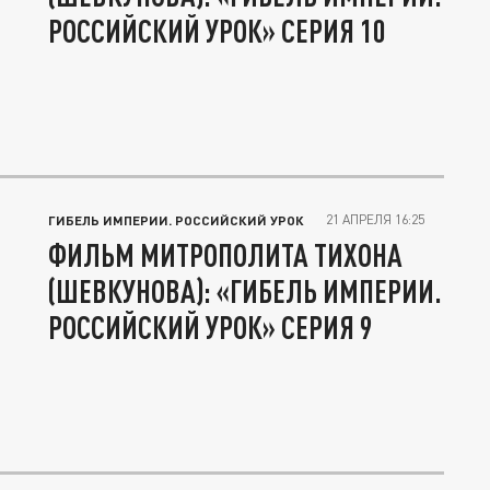
РОССИЙСКИЙ УРОК» СЕРИЯ 10
21 АПРЕЛЯ 16:25
ГИБЕЛЬ ИМПЕРИИ. РОССИЙСКИЙ УРОК
ФИЛЬМ МИТРОПОЛИТА ТИХОНА
(ШЕВКУНОВА): «ГИБЕЛЬ ИМПЕРИИ.
РОССИЙСКИЙ УРОК» СЕРИЯ 9