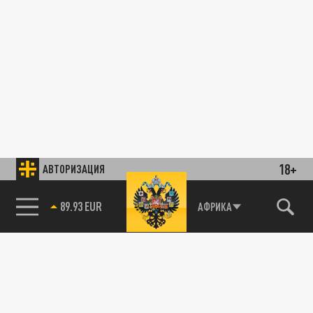
18+
АВТОРИЗАЦИЯ
89.93 EUR
АФРИКА
85.64 BRENT