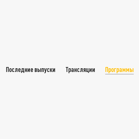
Последние выпуски
Трансляции
Программы