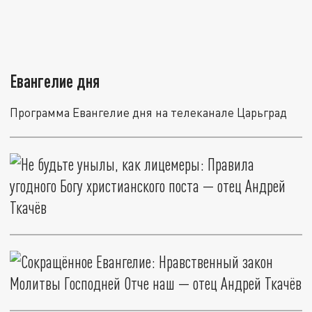
Евангелие дня
Программа Евангелие дня на телеканале Царьград