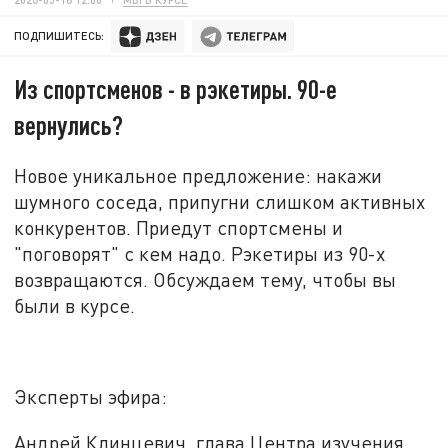
ПОДПИШИТЕСЬ:
Из спортсменов - в рэкетиры. 90-е
вернулись?
Новое уникальное предложение: накажи
шумного соседа, припугни слишком активных
конкурентов. Приедут спортсмены и
"поговорят" с кем надо. Рэкетиры из 90-х
возвращаются. Обсуждаем тему, чтобы вы
были в курсе
.
Эксперты эфира:
Андрей Клинцевич, глава Центра изучения