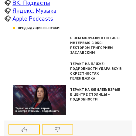
🎧
ВК. Подкасты
🎧
Яндекс. Музыка
🎧
Apple Podcasts
ПРЕДЫДУЩИЕ ВЫПУСКИ
О ЧЕМ МОЛЧАЛИ В ГИТИСЕ:
ИНТЕРВЬЮ С ЭКС-
РЕКТОРОМ ГРИГОРИЕМ
ЗАСЛАВСКИМ
ТЕРАКТ НА ПЛЯЖЕ:
ПОДРОБНОСТИ УДАРА ВСУ В
ОКРЕСТНОСТЯХ
ГЕЛЕНДЖИКА
ТЕРАКТ НА ЮБИЛЕЕ: ВЗРЫВ
В ЦЕНТРЕ СТОЛИЦЫ -
ПОДРОБНОСТИ