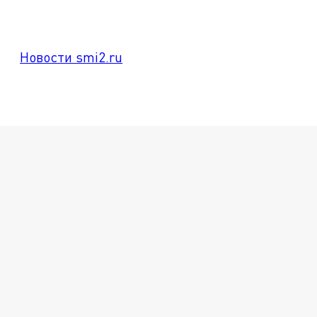
Новости smi2.ru