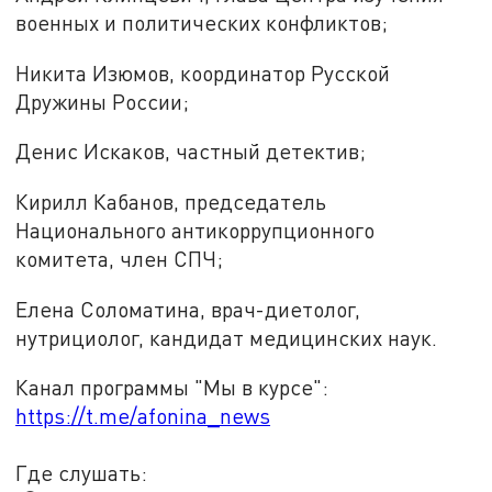
военных и политических конфликтов;
Никита Изюмов, координатор Русской
Дружины России;
Денис Искаков, частный детектив;
Кирилл Кабанов, председатель
Национального антикоррупционного
комитета, член СПЧ;
Елена Соломатина, врач-диетолог,
нутрициолог, кандидат медицинских наук.
Канал программы "Мы в курсе":
https://t.me/afonina_news
Где слушать: