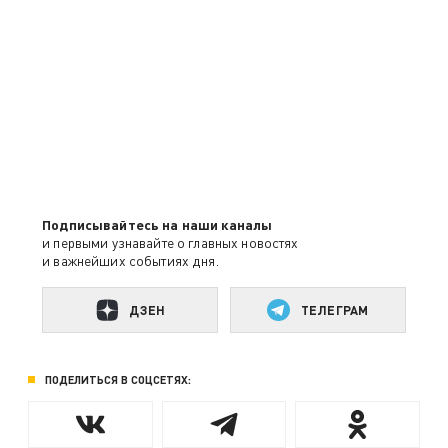
Подписывайтесь на наши каналы
и первыми узнавайте о главных новостях
и важнейших событиях дня.
ДЗЕН
ТЕЛЕГРАМ
ПОДЕЛИТЬСЯ В СОЦСЕТЯХ: