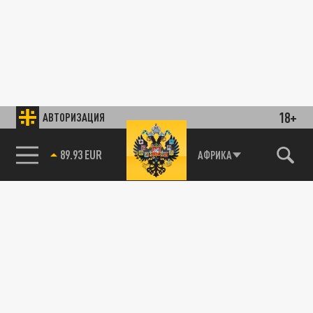
18+
АВТОРИЗАЦИЯ
89.93 EUR
АФРИКА