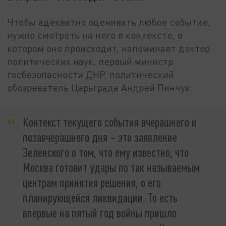
Чтобы адекватно оценивать любое событие,
нужно смотреть на него в контексте, в
котором оно происходит, напоминает доктор
политических наук, первый министр
госбезопасности ДНР, политический
обозреватель Царьграда Андрей Пинчук:
Контекст текущего события вчерашнего и
позавчерашнего дня – это заявление
Зеленского о том, что ему известно, что
Москва готовит удары по так называемым
центрам принятия решения, о его
планирующейся ликвидации. То есть
впервые на пятый год войны пришло