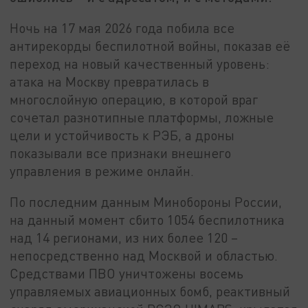
Ночь на 17 мая 2026 года побила все
антирекорды беспилотной войны, показав её
переход на новый качественный уровень:
атака на Москву превратилась в
многослойную операцию, в которой враг
сочетал разнотипные платформы, ложные
цели и устойчивость к РЭБ, а дроны
показывали все признаки внешнего
управления в режиме онлайн.
По последним данным Минобороны России,
на данный момент сбито 1054 беспилотника
над 14 регионами, из них более 120 –
непосредственно над Москвой и областью.
Средствами ПВО уничтожены восемь
управляемых авиационных бомб, реактивный