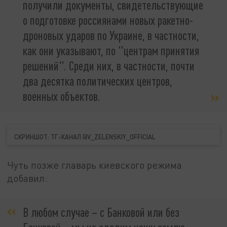
получили документы, свидетельствующие
о подготовке россиянами новых ракетно-
дроновых ударов по Украине, в частности,
как они указывают, по "центрам принятия
решений". Среди них, в частности, почти
два десятка политических центров,
военных объектов.
СКРИНШОТ: ТГ-КАНАЛ @V_ZELENSKIY_OFFICIAL
Чуть позже главарь киевского режима
добавил:
В любом случае – с Банковой или без