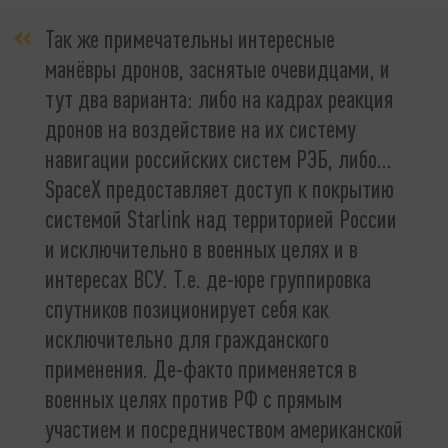
Так же примечательны интересные
манёвры дронов, заснятые очевидцами, и
тут два варианта: либо на кадрах реакция
дронов на воздействие на их систему
навигации российских систем РЭБ, либо…
SpaceX предоставляет доступ к покрытию
системой Starlink над территорией России
и исключительно в военных целях и в
интересах ВСУ. Т.е. де-юре группировка
спутников позиционирует себя как
исключительно для гражданского
применения. Де-факто применяется в
военных целях против РФ с прямым
участием и посредничеством американской