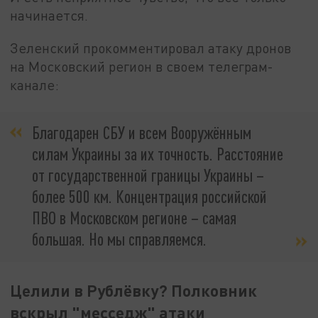
начинается.
Зеленский прокомментировал атаку дронов
на Московский регион в своем телеграм-
канале:
Благодарен СБУ и всем Вооружённым
силам Украины за их точность. Расстояние
от государственной границы Украины –
более 500 км. Концентрация российской
ПВО в Московском регионе – самая
большая. Но мы справляемся.
Целили в Рублёвку? Полковник
вскрыл "месседж" атаки