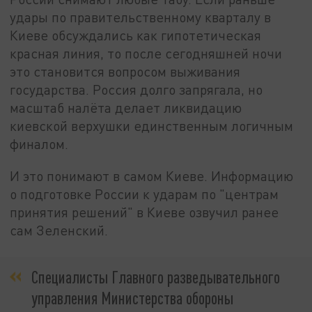
удары по правительственному кварталу в
Киеве обсуждались как гипотетическая
красная линия, то после сегодняшней ночи
это становится вопросом выживания
государства. Россия долго запрягала, но
масштаб налёта делает ликвидацию
киевской верхушки единственным логичным
финалом.
И это понимают в самом Киеве. Информацию
о подготовке России к ударам по "центрам
принятия решений" в Киеве озвучил ранее
сам Зеленский.
Специалисты Главного разведывательного
управления Министерства обороны