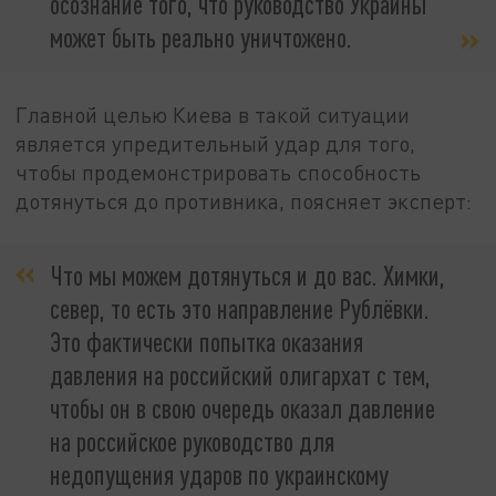
осознание того, что руководство Украины
может быть реально уничтожено.
Главной целью Киева в такой ситуации
является упредительный удар для того,
чтобы продемонстрировать способность
дотянуться до противника, поясняет эксперт:
Что мы можем дотянуться и до вас. Химки,
север, то есть это направление Рублёвки.
Это фактически попытка оказания
давления на российский олигархат с тем,
чтобы он в свою очередь оказал давление
на российское руководство для
недопущения ударов по украинскому