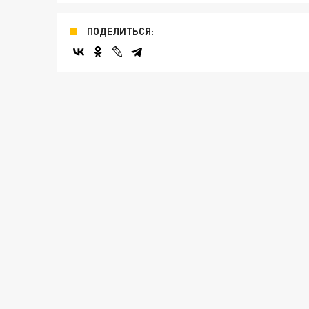
ПОДЕЛИТЬСЯ: