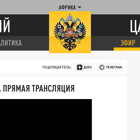
АФРИКА
ИЙ
Ц
АЛИТИКА
ЭФИР
ПОДПИШИТЕСЬ:
. ПРЯМАЯ ТРАНСЛЯЦИЯ