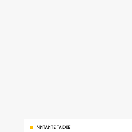
ЧИТАЙТЕ ТАКЖЕ: