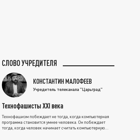
СЛОВО УЧРЕДИТЕЛЯ
КОНСТАНТИН МАЛОФЕЕВ
Учредитель телеканала "Царьград"
Технофашисты XXI века
Технофашизм побеждает не тогда, когда компьютерная
программа становится умнее человека. Он побеждает
тогда, когда человек начинает считать компьютерную
программу нравственно выше себя.