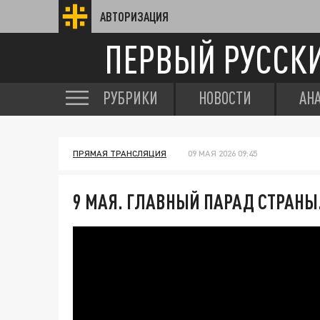
АВТОРИЗАЦИЯ
ПЕРВЫЙ РУССК
РУБРИКИ
НОВОСТИ
АН
ПРЯМАЯ ТРАНСЛЯЦИЯ
09 МАЯ 2026 09:45
9 МАЯ. ГЛАВНЫЙ ПАРАД СТРАНЫ