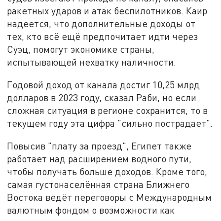
ракетных ударов и атак беспилотников. Каир
надеется, что дополнительные доходы от
тех, кто всё ещё предпочитает идти через
Суэц, помогут экономике страны,
испытывающей нехватку наличности.
Годовой доход от канала достиг 10,25 млрд
долларов в 2023 году, сказал Раби, но если
сложная ситуация в регионе сохранится, то в
текущем году эта цифра "сильно пострадает".
Повысив "плату за проезд", Египет также
работает над расширением водного пути,
чтобы получать больше доходов. Кроме того,
самая густонаселённая страна Ближнего
Востока ведёт переговоры с Международным
валютным фондом о возможности как