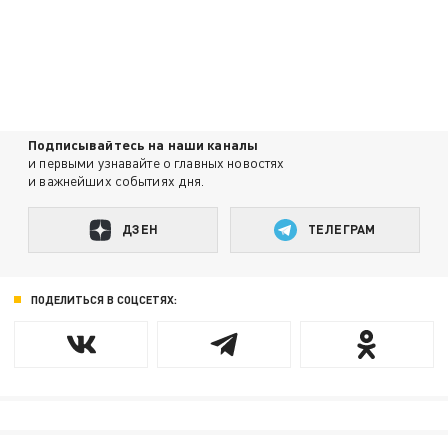
Подписывайтесь на наши каналы
и первыми узнавайте о главных новостях
и важнейших событиях дня.
ДЗЕН
ТЕЛЕГРАМ
ПОДЕЛИТЬСЯ В СОЦСЕТЯХ: