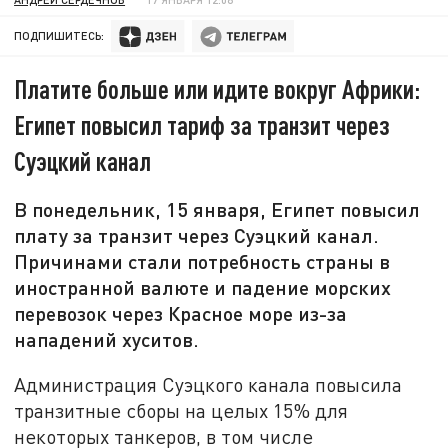
ПОДПИШИТЕСЬ:
Платите больше или идите вокруг Африки:
Египет повысил тариф за транзит через
Суэцкий канал
В понедельник, 15 января, Египет повысил
плату за транзит через Суэцкий канал.
Причинами стали потребность страны в
иностранной валюте и падение морских
перевозок через Красное море из-за
нападений хуситов.
Администрация Суэцкого канала повысила
транзитные сборы на целых 15% для
некоторых танкеров, в том числе