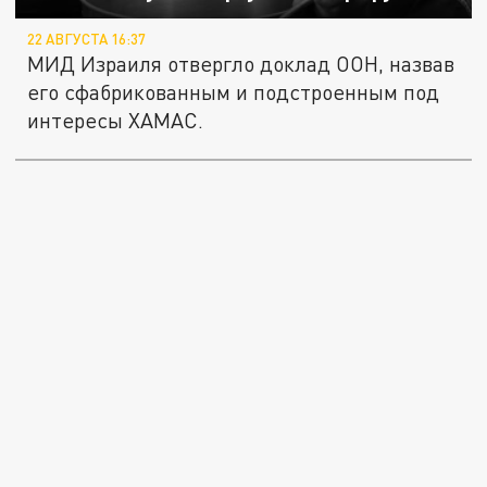
22 АВГУСТА 16:37
МИД Израиля отвергло доклад ООН, назвав
его сфабрикованным и подстроенным под
интересы ХАМАС.