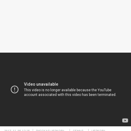
2017-11-05 12:15
РУССКАЯ ЦЕРКОВЬ
СЕМЬЯ
ЦЕРКОВЬ