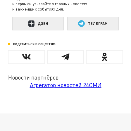
и первыми узнавайте о главных новостях
и важнейших событиях дня.
ДЗЕН
ТЕЛЕГРАМ
ПОДЕЛИТЬСЯ В СОЦСЕТЯХ:
Новости партнёров
Агрегатор новостей 24СМИ