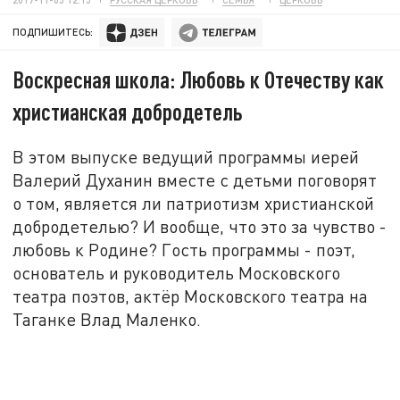
ПОДПИШИТЕСЬ:
Воскресная школа: Любовь к Отечеству как
христианская добродетель
В этом выпуске ведущий программы иерей
Валерий Духанин вместе с детьми поговорят
о том, является ли патриотизм христианской
добродетелью? И вообще, что это за чувство -
любовь к Родине? Гость программы - поэт,
основатель и руководитель Московского
театра поэтов, актёр Московского театра на
Таганке Влад Маленко.