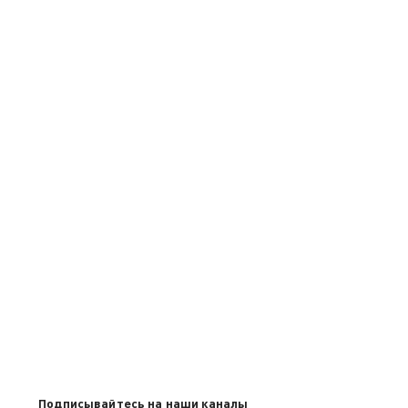
Подписывайтесь на наши каналы