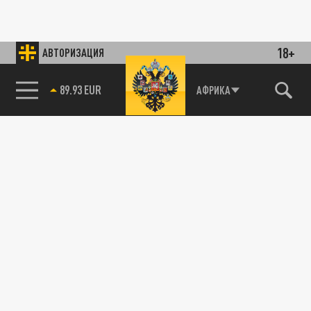
18+
АВТОРИЗАЦИЯ
89.93 EUR
АФРИКА