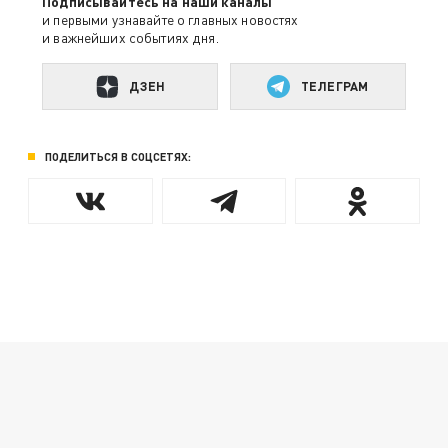
Подписывайтесь на наши каналы
и первыми узнавайте о главных новостях
и важнейших событиях дня.
ДЗЕН
ТЕЛЕГРАМ
ПОДЕЛИТЬСЯ В СОЦСЕТЯХ: