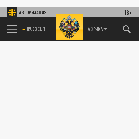
18+
АВТОРИЗАЦИЯ
89.93 EUR
АФРИКА