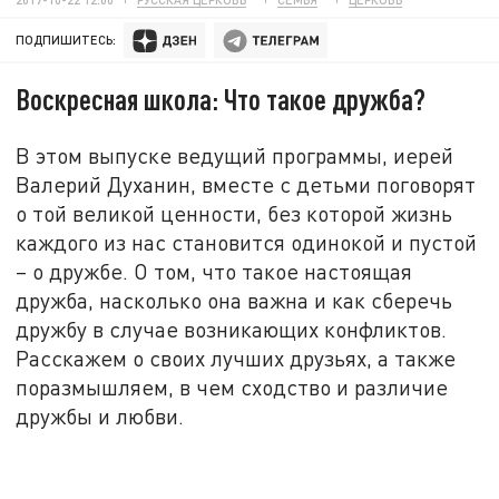
ПОДПИШИТЕСЬ:
Воскресная школа: Что такое дружба?
В этом выпуске ведущий программы, иерей
Валерий Духанин, вместе с детьми поговорят
о той великой ценности, без которой жизнь
каждого из нас становится одинокой и пустой
– о дружбе. О том, что такое настоящая
дружба, насколько она важна и как сберечь
дружбу в случае возникающих конфликтов.
Расскажем о своих лучших друзьях, а также
поразмышляем, в чем сходство и различие
дружбы и любви.