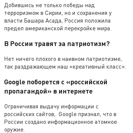
Добившись не только победы над
терроризмом в Сирии, но и сохранения у
власти Башара Асада, Россия положила
предел американской перекройке мира.
В России травят за патриотизм?
Нет ничего плохого в наивном патриотизме,
так раздражающем наш «креативный класс».
Google поборется с «российской
пропагандой» в интернете
Ограничивая выдачу информации с
российских сайтов, Google признал, что в
России создано информационное атомное
оружие.