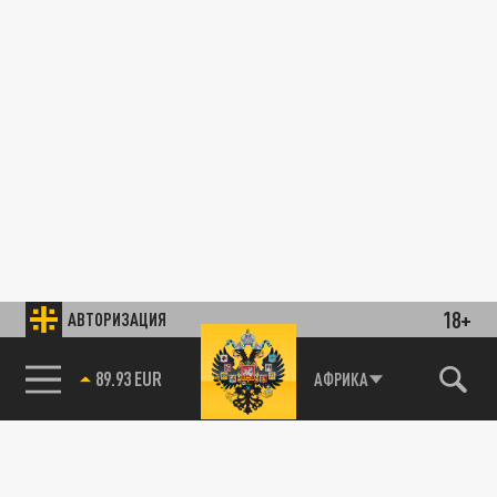
18+
АВТОРИЗАЦИЯ
89.93 EUR
АФРИКА