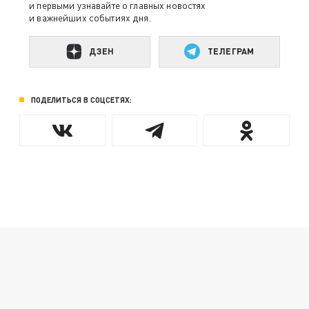
и первыми узнавайте о главных новостях
и важнейших событиях дня.
ДЗЕН
ТЕЛЕГРАМ
ПОДЕЛИТЬСЯ В СОЦСЕТЯХ: