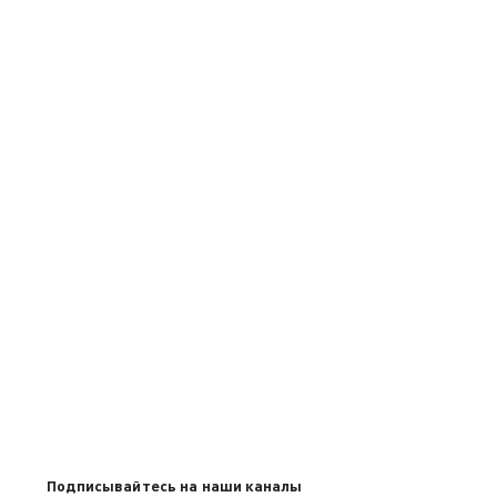
Подписывайтесь на наши каналы