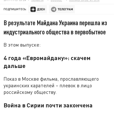
ПОДПИШИТЕСЬ:
В результате Майдана Украина перешла из
индустриального общества в первобытное
В этом выпуске:
4 года «Евромайдану»: скачем
дальше
Показ в Москве фильма, прославляющего
украинских карателей – плевок в лицо
российскому обществу.
Война в Сирии почти закончена