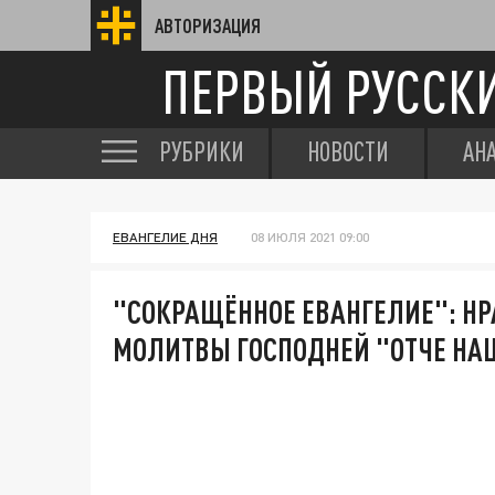
АВТОРИЗАЦИЯ
ПЕРВЫЙ РУССК
РУБРИКИ
НОВОСТИ
АН
ЕВАНГЕЛИЕ ДНЯ
08 ИЮЛЯ 2021 09:00
"СОКРАЩЁННОЕ ЕВАНГЕЛИЕ": Н
МОЛИТВЫ ГОСПОДНЕЙ "ОТЧЕ НАШ