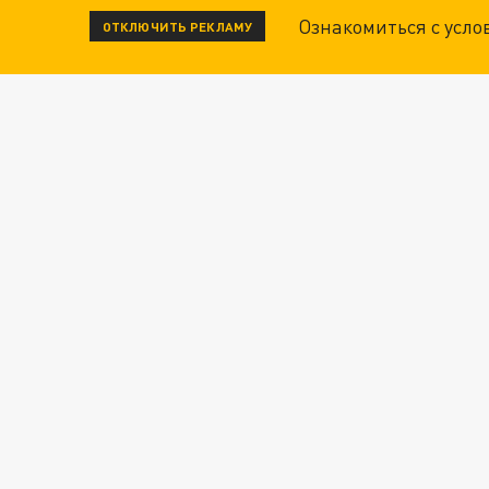
Ознакомиться с усл
ОТКЛЮЧИТЬ РЕКЛАМУ