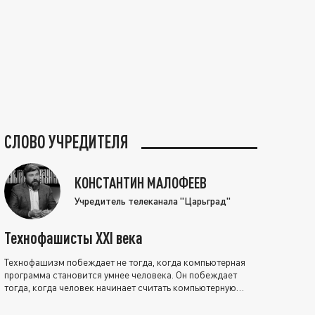
СЛОВО УЧРЕДИТЕЛЯ
КОНСТАНТИН МАЛОФЕЕВ
Учредитель телеканала "Царьград"
Технофашисты XXI века
Технофашизм побеждает не тогда, когда компьютерная
программа становится умнее человека. Он побеждает
тогда, когда человек начинает считать компьютерную
программу нравственно выше себя.