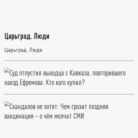
Царьград. Люди
Царьград. Люди