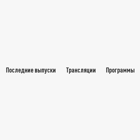
Последние выпуски
Трансляции
Программы