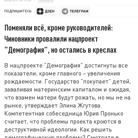
ПОДПИШИТЕСЬ:
Поменяли всё, кроме руководителей:
Чиновники провалили нацпроект
"Демография", но остались в креслах
В нацпроекте "Демография" достигнуты все
показатели, кроме главного – увеличения
рождаемости. Государство "покупает" детей,
заваливая материнским капиталом и ожидая,
что взамен матери будут рожать, но мы не на
рынке, утверждает Элина Жгутова.
Компетентная собеседница Юрия Пронько
считает, что проблемы проекта кроются в
деструктивной идеологии. Как решить
демографическую проблему? Смотрите в