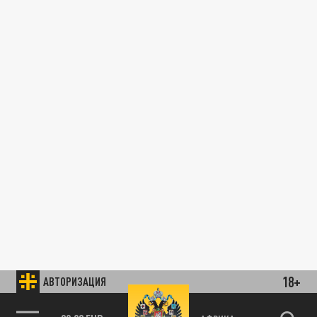
18+
АВТОРИЗАЦИЯ