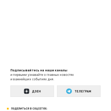
Подписывайтесь на наши каналы
и первыми узнавайте о главных новостях
и важнейших событиях дня.
ДЗЕН
ТЕЛЕГРАМ
ПОДЕЛИТЬСЯ В СОЦСЕТЯХ: