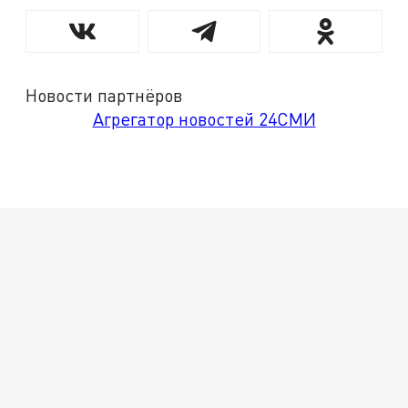
Новости партнёров
Агрегатор новостей 24СМИ