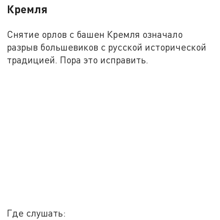
Кремля
Снятие орлов с башен Кремля означало
разрыв большевиков с русской исторической
традицией. Пора это исправить.
Где слушать: