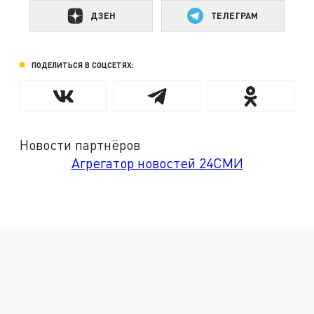
ДЗЕН
ТЕЛЕГРАМ
ПОДЕЛИТЬСЯ В СОЦСЕТЯХ:
Новости партнёров
Агрегатор новостей 24СМИ