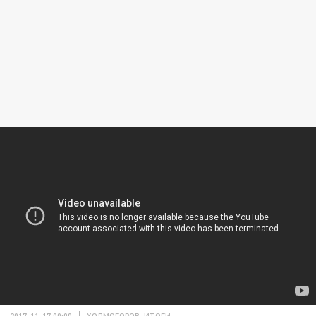
2017-11-17 00:00
ХОЛМОГОРОВ. ИТОГИ