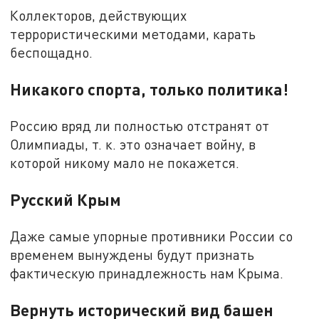
Коллекторов, действующих
террористическими методами, карать
беспощадно.
Никакого спорта, только политика!
Россию вряд ли полностью отстранят от
Олимпиады, т. к. это означает войну, в
которой никому мало не покажется.
Русский Крым
Даже самые упорные противники России со
временем вынуждены будут признать
фактическую принадлежность нам Крыма.
Вернуть исторический вид башен