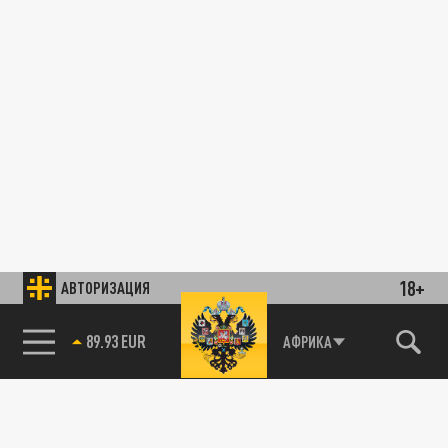
18+
АВТОРИЗАЦИЯ
89.93 EUR
АФРИКА