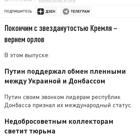
ПОДПИШИТЕСЬ:
Покончим с звезданутостью Кремля –
вернем орлов
В этом выпуске:
Путин поддержал обмен пленными
между Украиной и Донбассом
Путин своим звонком лидерам республик
Донбасса признал их международный статус.
Недобросоветным коллекторам
светит тюрьма