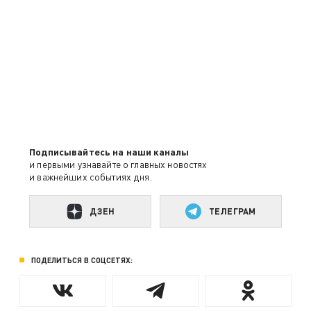
Подписывайтесь на наши каналы
и первыми узнавайте о главных новостях
и важнейших событиях дня.
ДЗЕН
ТЕЛЕГРАМ
ПОДЕЛИТЬСЯ В СОЦСЕТЯХ: