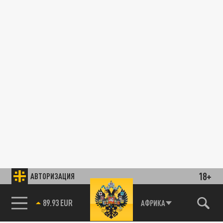
18+
АВТОРИЗАЦИЯ
89.93 EUR
АФРИКА