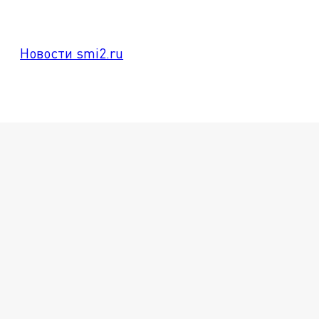
Новости smi2.ru