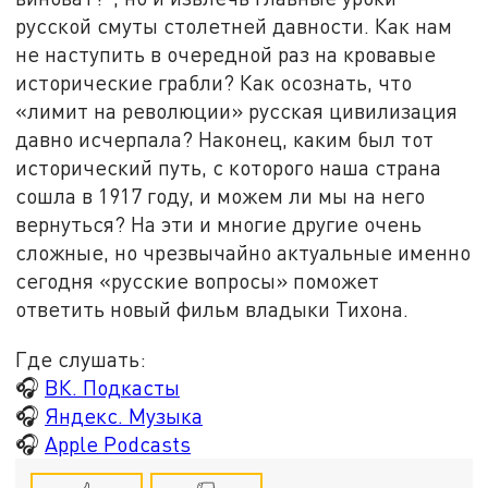
русской смуты столетней давности. Как нам
не наступить в очередной раз на кровавые
исторические грабли? Как осознать, что
«лимит на революции» русская цивилизация
давно исчерпала? Наконец, каким был тот
исторический путь, с которого наша страна
сошла в 1917 году, и можем ли мы на него
вернуться? На эти и многие другие очень
сложные, но чрезвычайно актуальные именно
сегодня «русские вопросы» поможет
ответить новый фильм владыки Тихона.
Где слушать:
🎧
ВК. Подкасты
🎧
Яндекс. Музыка
🎧
Apple Podcasts