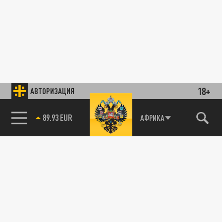
18+
АВТОРИЗАЦИЯ
89.93 EUR
АФРИКА