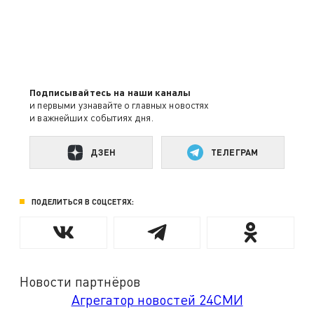
Подписывайтесь на наши каналы
и первыми узнавайте о главных новостях
и важнейших событиях дня.
ДЗЕН
ТЕЛЕГРАМ
ПОДЕЛИТЬСЯ В СОЦСЕТЯХ:
Новости партнёров
Агрегатор новостей 24СМИ