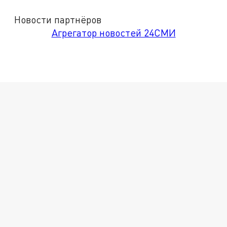
Новости партнёров
Агрегатор новостей 24СМИ