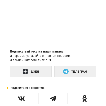
Подписывайтесь на наши каналы
и первыми узнавайте о главных новостях
и важнейших событиях дня.
ДЗЕН
ТЕЛЕГРАМ
ПОДЕЛИТЬСЯ В СОЦСЕТЯХ: