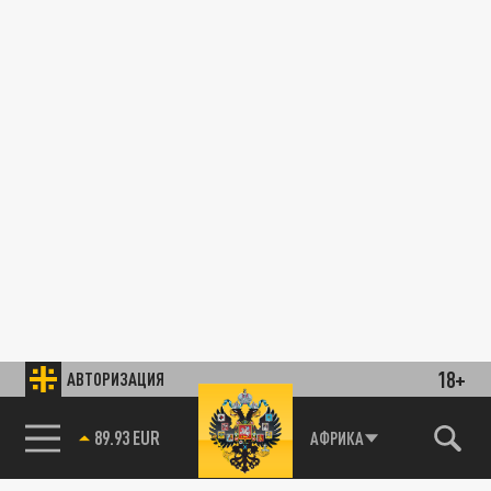
18+
АВТОРИЗАЦИЯ
89.93 EUR
АФРИКА