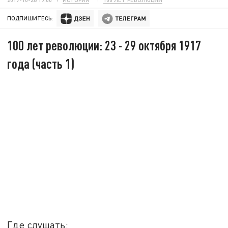
ПОДПИШИТЕСЬ:
100 лет революции: 23 - 29 октября 1917
года (часть 1)
Где слушать: