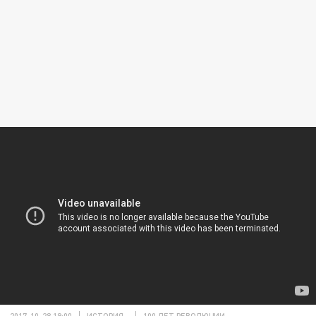
2017-10-28 19:00
ИСТОРИЯ
100 ЛЕТ РЕВОЛЮЦИИ