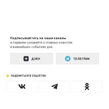
Подписывайтесь на наши каналы
и первыми узнавайте о главных новостях
и важнейших событиях дня.
ДЗЕН
ТЕЛЕГРАМ
ПОДЕЛИТЬСЯ В СОЦСЕТЯХ: