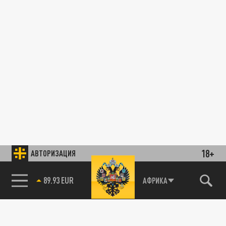
18+
АВТОРИЗАЦИЯ
89.93 EUR
АФРИКА