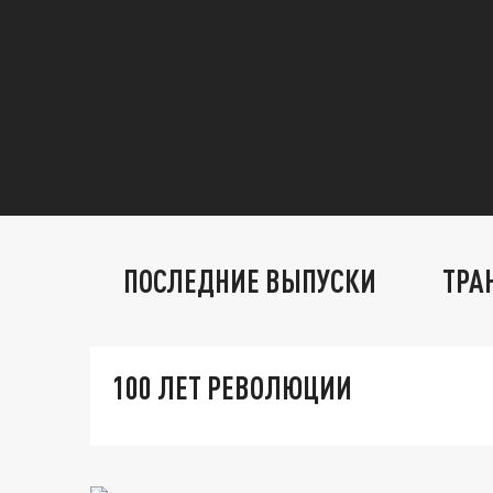
ПОСЛЕДНИЕ ВЫПУСКИ
ТРА
100 ЛЕТ РЕВОЛЮЦИИ