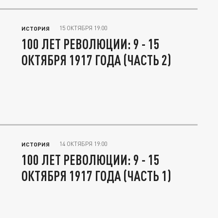
15 ОКТЯБРЯ 19:00
ИСТОРИЯ
100 ЛЕТ РЕВОЛЮЦИИ: 9 - 15
ОКТЯБРЯ 1917 ГОДА (ЧАСТЬ 2)
14 ОКТЯБРЯ 19:00
ИСТОРИЯ
100 ЛЕТ РЕВОЛЮЦИИ: 9 - 15
ОКТЯБРЯ 1917 ГОДА (ЧАСТЬ 1)