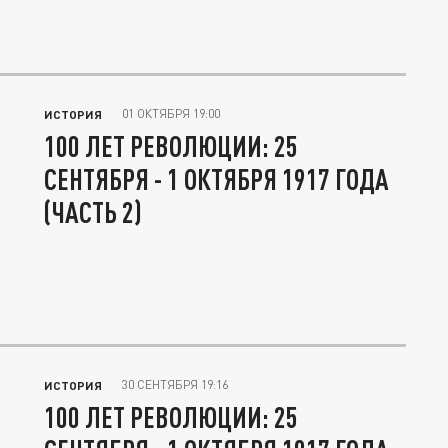
01 ОКТЯБРЯ 19:00
ИСТОРИЯ
100 ЛЕТ РЕВОЛЮЦИИ: 25
СЕНТЯБРЯ - 1 ОКТЯБРЯ 1917 ГОДА
(ЧАСТЬ 2)
30 СЕНТЯБРЯ 19:16
ИСТОРИЯ
100 ЛЕТ РЕВОЛЮЦИИ: 25