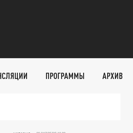
НСЛЯЦИИ
ПРОГРАММЫ
АРХИВ