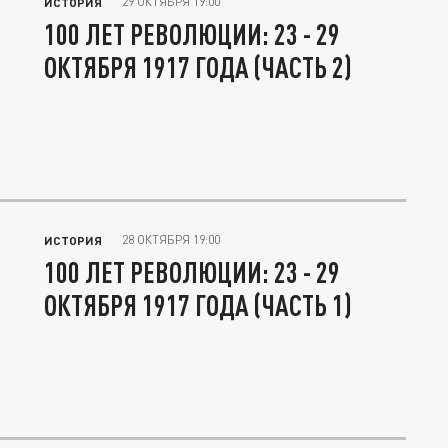
29 ОКТЯБРЯ 19:00
ИСТОРИЯ
100 ЛЕТ РЕВОЛЮЦИИ: 23 - 29
ОКТЯБРЯ 1917 ГОДА (ЧАСТЬ 2)
28 ОКТЯБРЯ 19:00
ИСТОРИЯ
100 ЛЕТ РЕВОЛЮЦИИ: 23 - 29
ОКТЯБРЯ 1917 ГОДА (ЧАСТЬ 1)