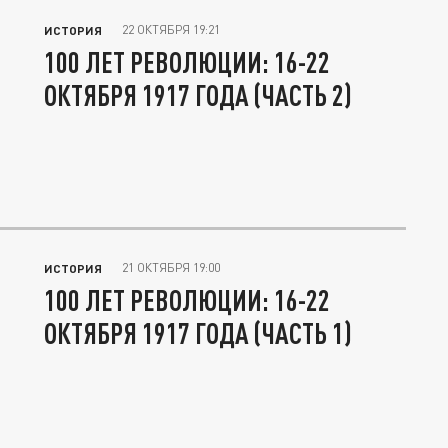
22 ОКТЯБРЯ 19:21
ИСТОРИЯ
100 ЛЕТ РЕВОЛЮЦИИ: 16-22
ОКТЯБРЯ 1917 ГОДА (ЧАСТЬ 2)
21 ОКТЯБРЯ 19:00
ИСТОРИЯ
100 ЛЕТ РЕВОЛЮЦИИ: 16-22
ОКТЯБРЯ 1917 ГОДА (ЧАСТЬ 1)