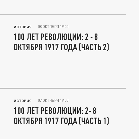
08 ОКТЯБРЯ 19:00
ИСТОРИЯ
100 ЛЕТ РЕВОЛЮЦИИ: 2 - 8
ОКТЯБРЯ 1917 ГОДА (ЧАСТЬ 2)
07 ОКТЯБРЯ 19:00
ИСТОРИЯ
100 ЛЕТ РЕВОЛЮЦИИ: 2- 8
ОКТЯБРЯ 1917 ГОДА (ЧАСТЬ 1)