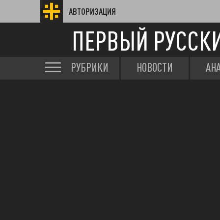
АВТОРИЗАЦИЯ
ПЕРВЫЙ РУССК
РУБРИКИ
НОВОСТИ
АН