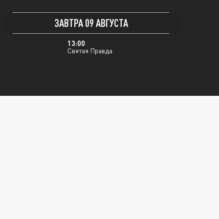
ЗАВТРА 09 АВГУСТА
13:00
Святая Правда