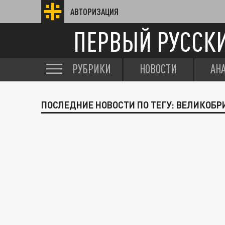
АВТОРИЗАЦИЯ
ПЕРВЫЙ РУССК
РУБРИКИ
НОВОСТИ
АН
ПОСЛЕДНИЕ НОВОСТИ ПО ТЕГУ: ВЕЛИКОБ