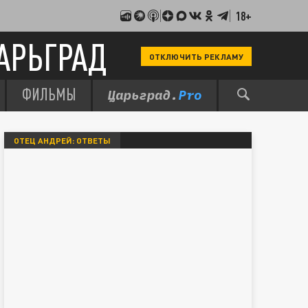
18+
АРЬГРАД
ОТКЛЮЧИТЬ РЕКЛАМУ
ФИЛЬМЫ
ОТЕЦ АНДРЕЙ: ОТВЕТЫ