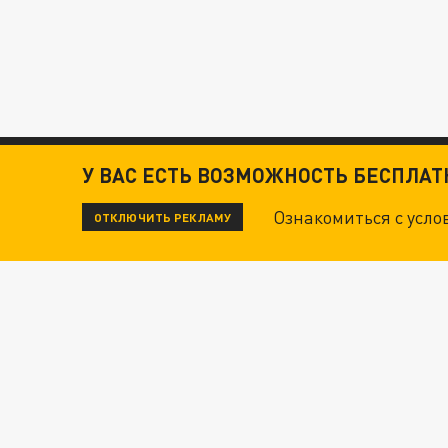
У ВАС ЕСТЬ ВОЗМОЖНОСТЬ БЕСПЛА
Ознакомиться с усл
ОТКЛЮЧИТЬ РЕКЛАМУ