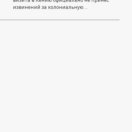
извинений за колониальную...