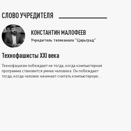
СЛОВО УЧРЕДИТЕЛЯ
КОНСТАНТИН МАЛОФЕЕВ
Учредитель телеканала "Царьград"
Технофашисты XXI века
Технофашизм побеждает не тогда, когда компьютерная
программа становится умнее человека. Он побеждает
тогда, когда человек начинает считать компьютерную
программу нравственно выше себя.