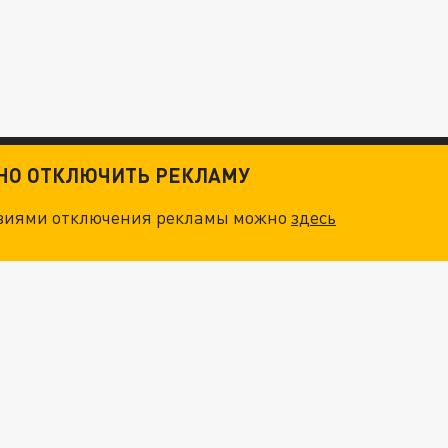
ТНО ОТКЛЮЧИТЬ РЕКЛАМУ
овиями отключения рекламы можно
здесь