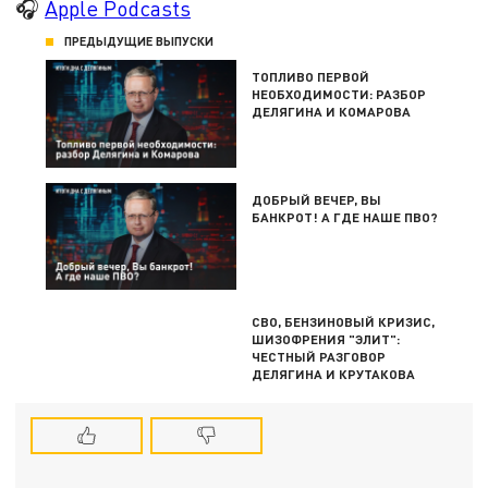
🎧
Apple Podcasts
ПРЕДЫДУЩИЕ ВЫПУСКИ
ТОПЛИВО ПЕРВОЙ
НЕОБХОДИМОСТИ: РАЗБОР
ДЕЛЯГИНА И КОМАРОВА
ДОБРЫЙ ВЕЧЕР, ВЫ
БАНКРОТ! А ГДЕ НАШЕ ПВО?
СВО, БЕНЗИНОВЫЙ КРИЗИС,
ШИЗОФРЕНИЯ "ЭЛИТ":
ЧЕСТНЫЙ РАЗГОВОР
ДЕЛЯГИНА И КРУТАКОВА