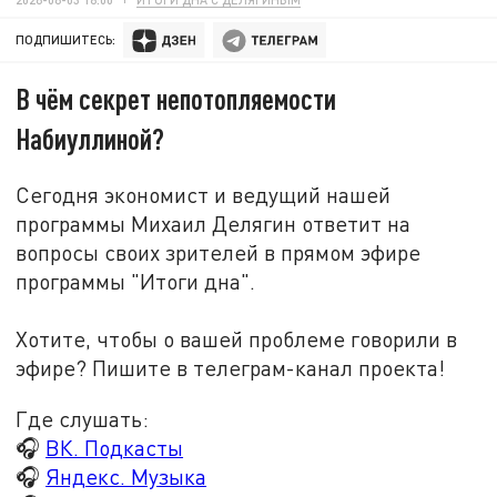
ПОДПИШИТЕСЬ:
В чём секрет непотопляемости
Набиуллиной?
Сегодня экономист и ведущий нашей
программы Михаил Делягин ответит на
вопросы своих зрителей в прямом эфире
программы "Итоги дна".
Хотите, чтобы о вашей проблеме говорили в
эфире? Пишите в телеграм-канал проекта!
Где слушать:
🎧
ВК. Подкасты
🎧
Яндекс. Музыка