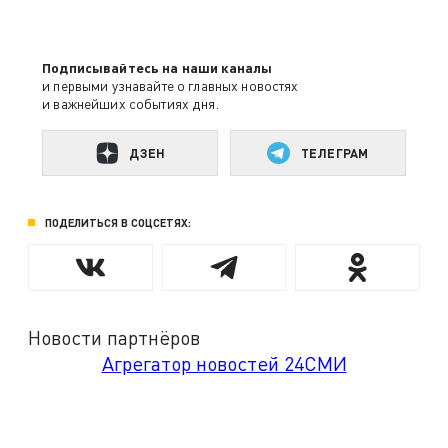
Подписывайтесь на наши каналы
и первыми узнавайте о главных новостях
и важнейших событиях дня.
ДЗЕН
ТЕЛЕГРАМ
ПОДЕЛИТЬСЯ В СОЦСЕТЯХ:
Новости партнёров
Агрегатор новостей 24СМИ