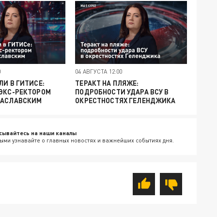
0
04 АВГУСТА 12:00
ЛИ В ГИТИСЕ:
ТЕРАКТ НА ПЛЯЖЕ:
 ЭКС-РЕКТОРОМ
ПОДРОБНОСТИ УДАРА ВСУ В
ЗАСЛАВСКИМ
ОКРЕСТНОСТЯХ ГЕЛЕНДЖИКА
сывайтесь на наши каналы
ыми узнавайте о главных новостях и важнейших событиях дня.