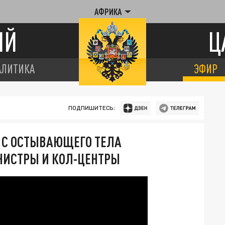
АФРИКА
ИЙ
Ц
АЛИТИКА
ЭФИР
ПОДПИШИТЕСЬ:
– С ОСТЫВАЮЩЕГО ТЕЛА
ИНИСТРЫ И КОЛ-ЦЕНТРЫ