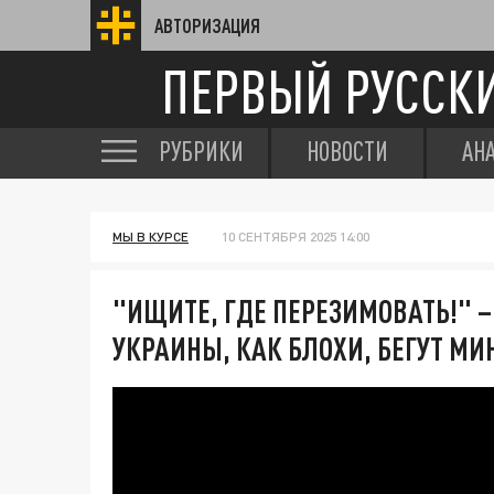
АВТОРИЗАЦИЯ
ПЕРВЫЙ РУССК
РУБРИКИ
НОВОСТИ
АН
МЫ В КУРСЕ
10 СЕНТЯБРЯ 2025 14:00
"ИЩИТЕ, ГДЕ ПЕРЕЗИМОВАТЬ!" 
УКРАИНЫ, КАК БЛОХИ, БЕГУТ М