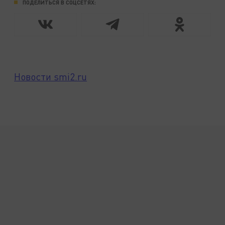
ПОДЕЛИТЬСЯ В СОЦСЕТЯХ:
Новости smi2.ru