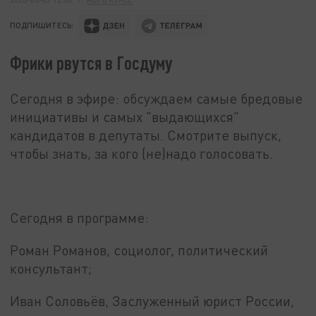
ПОДПИШИТЕСЬ:
Фрики рвутся в Госдуму
Сегодня в эфире: обсуждаем самые бредовые
инициативы и самых "выдающихся"
кандидатов в депутаты. Смотрите выпуск,
чтобы знать, за кого (не)надо голосовать.
Сегодня в программе:
Роман Романов, социолог, политический
консультант;
Иван Соловьёв, Заслуженный юрист России,