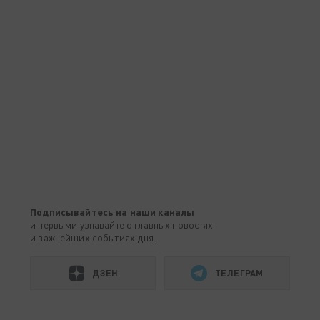
Подписывайтесь на наши каналы
и первыми узнавайте о главных новостях
и важнейших событиях дня.
ДЗЕН
ТЕЛЕГРАМ