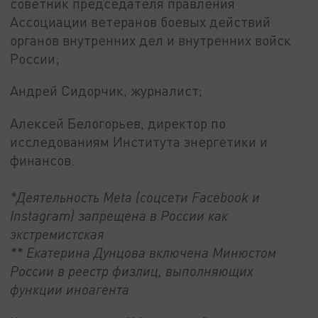
советник председателя правления
Ассоциации ветеранов боевых действий
органов внутренних дел и внутренних войск
России;
Андрей Сидорчик, журналист;
Алексей Белогорьев, директор по
исследованиям Института энергетики и
финансов.
*Деятельность Meta (соцсети Facebook и
Instagram) запрещена в России как
экстремистская
** Екатерина Дунцова включена Минюстом
России в реестр физлиц, выполняющих
функции иноагента