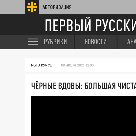
АВТОРИЗАЦИЯ
ПЕРВЫЙ РУССК
РУБРИКИ
НОВОСТИ
АН
МЫ В КУРСЕ
08 ИЮЛЯ 2026 12:00
ЧЁРНЫЕ ВДОВЫ: БОЛЬШАЯ ЧИСТА