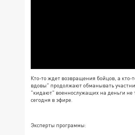
Кто-то ждет возвращения бойцов, а кто-т
вдовы" продолжают обманывать участн
"кидают" военнослужащих на деньги не 
сегодня в эфире
.
Эксперты программы: