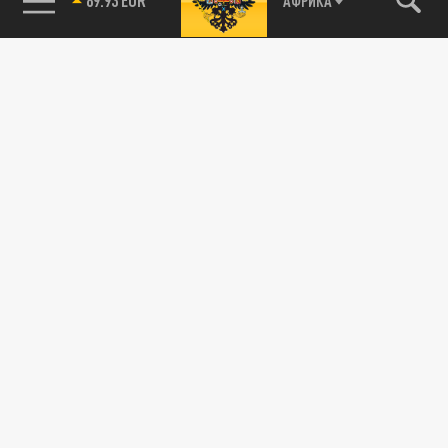
АФРИКА