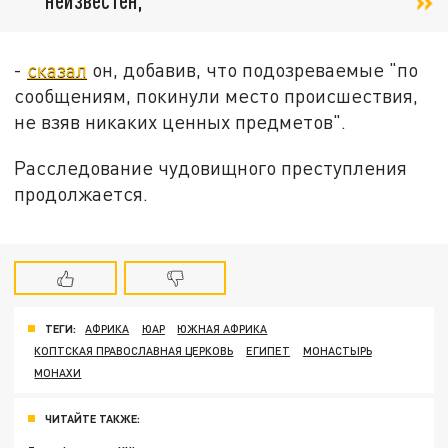
-
сказал
он, добавив, что подозреваемые "по
сообщениям, покинули место происшествия,
не взяв никаких ценных предметов".
Расследование чудовищного преступления
продолжается.
ТЕГИ:
АФРИКА
ЮАР
ЮЖНАЯ АФРИКА
КОПТСКАЯ ПРАВОСЛАВНАЯ ЦЕРКОВЬ
ЕГИПЕТ
МОНАСТЫРЬ
МОНАХИ
ЧИТАЙТЕ ТАКЖЕ: