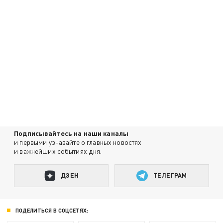
Подписывайтесь на наши каналы
и первыми узнавайте о главных новостях
и важнейших событиях дня.
ДЗЕН
ТЕЛЕГРАМ
ПОДЕЛИТЬСЯ В СОЦСЕТЯХ: