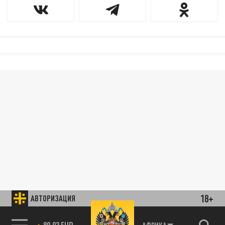
18+
АВТОРИЗАЦИЯ
89.93 EUR