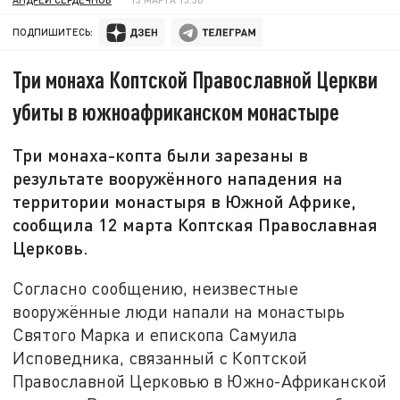
ПОДПИШИТЕСЬ:
Три монаха Коптской Православной Церкви
убиты в южноафриканском монастыре
Три монаха-копта были зарезаны в
результате вооружённого нападения на
территории монастыря в Южной Африке,
сообщила 12 марта Коптская Православная
Церковь.
Согласно сообщению, неизвестные
вооружённые люди напали на монастырь
Святого Марка и епископа Самуила
Исповедника, связанный с Коптской
Православной Церковью в Южно-Африканской