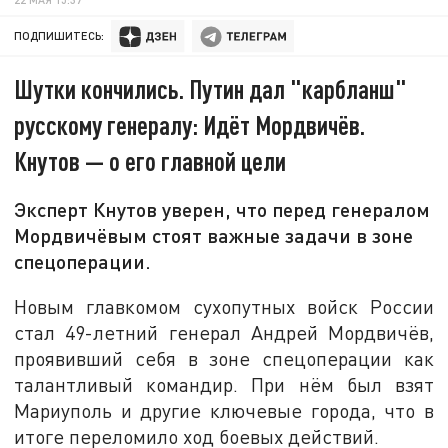
ПОДПИШИТЕСЬ:
Шутки кончились. Путин дал "карбланш"
русскому генералу: Идёт Мордвичёв.
Кнутов — о его главной цели
Эксперт Кнутов уверен, что перед генералом
Мордвичёвым стоят важные задачи в зоне
спецоперации.
Новым главкомом сухопутных войск России
стал 49-летний генерал Андрей Мордвичёв,
проявивший себя в зоне спецоперации как
талантливый командир. При нём был взят
Мариуполь и другие ключевые города, что в
итоге переломило ход боевых действий.