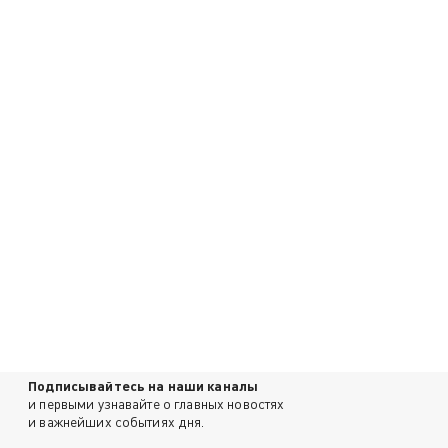
Подписывайтесь на наши каналы
и первыми узнавайте о главных новостях
и важнейших событиях дня.