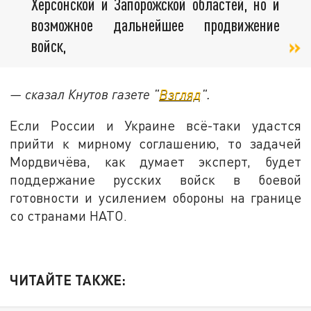
Херсонской и Запорожской областей, но и
возможное дальнейшее продвижение
войск,
— сказал Кнутов газете "
Взгляд
".
Если России и Украине всё-таки удастся
прийти к мирному соглашению, то задачей
Мордвичёва, как думает эксперт, будет
поддержание русских войск в боевой
готовности и усилением обороны на границе
со странами НАТО.
ЧИТАЙТЕ ТАКЖЕ: