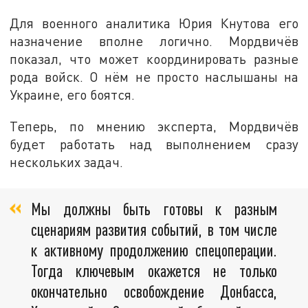
Для военного аналитика Юрия Кнутова его
назначение вполне логично. Мордвичёв
показал, что может координировать разные
рода войск. О нём не просто наслышаны на
Украине, его боятся.
Теперь, по мнению эксперта, Мордвичёв
будет работать над выполнением сразу
нескольких задач.
Мы должны быть готовы к разным
сценариям развития событий, в том числе
к активному продолжению спецоперации.
Тогда ключевым окажется не только
окончательно освобождение Донбасса,