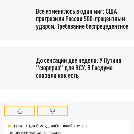
Всё изменилось в один миг: США
пригрозили России 500-процентным
ударом. Требование беспрецедентное
До сенсации две недели: У Путина
"сюрприз" для ВСУ. В Госдуме
сказали как есть
ТЕГИ:
АНДРЕЙ МОРДВИЧЁВ
ЮРИЙ КНУТОВ
ВООРУЖЁННЫЕ СИЛЫ РОССИИ