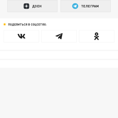
ДЗЕН
ТЕЛЕГРАМ
ПОДЕЛИТЬСЯ В СОЦСЕТЯХ: