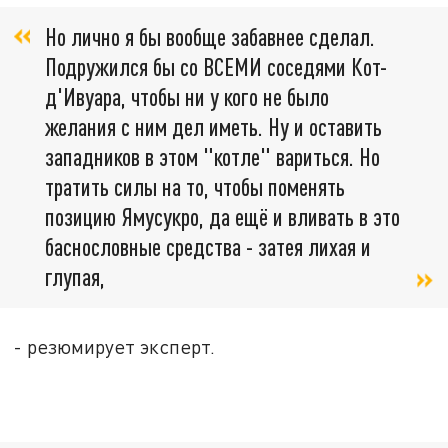
Но лично я бы вообще забавнее сделал.
Подружился бы со ВСЕМИ соседями Кот-
д'Ивуара, чтобы ни у кого не было
желания с ним дел иметь. Ну и оставить
западников в этом "котле" вариться. Но
тратить силы на то, чтобы поменять
позицию Ямусукро, да ещё и вливать в это
баснословные средства - затея лихая и
глупая,
- резюмирует эксперт.