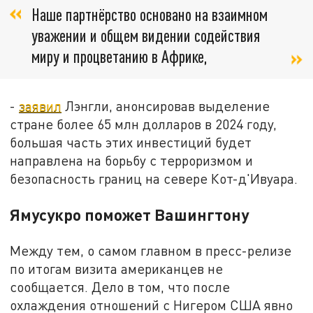
Наше партнёрство основано на взаимном
уважении и общем видении содействия
миру и процветанию в Африке,
-
заявил
Лэнгли, анонсировав выделение
стране более 65 млн долларов в 2024 году,
большая часть этих инвестиций будет
направлена на борьбу с терроризмом и
безопасность границ на севере Кот-д'Ивуара.
Ямусукро поможет Вашингтону
Между тем, о самом главном в пресс-релизе
по итогам визита американцев не
сообщается. Дело в том, что после
охлаждения отношений с Нигером США явно