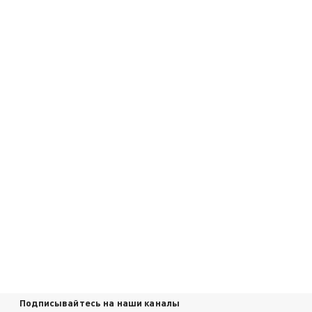
Подписывайтесь на наши каналы