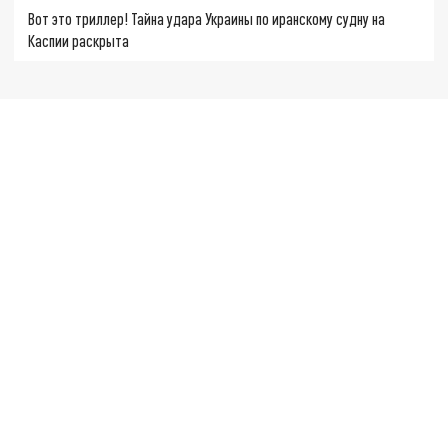
Вот это триллер! Тайна удара Украины по иранскому судну на
Каспии раскрыта