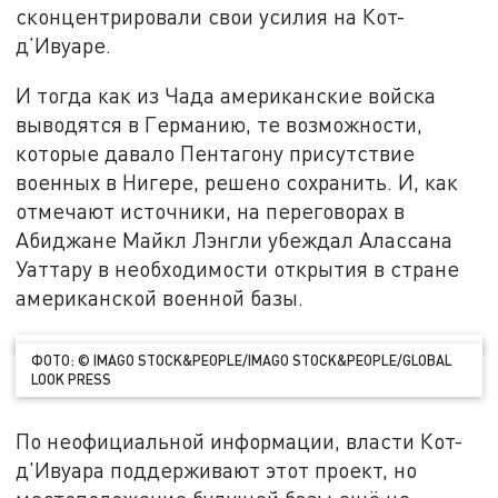
сконцентрировали свои усилия на Кот-
д’Ивуаре.
И тогда как из Чада американские войска
выводятся в Германию, те возможности,
которые давало Пентагону присутствие
военных в Нигере, решено сохранить. И, как
отмечают источники, на переговорах в
Абиджане Майкл Лэнгли убеждал Алассана
Уаттару в необходимости открытия в стране
американской военной базы.
ФОТО: © IMAGO STOCK&PEOPLE/IMAGO STOCK&PEOPLE/GLOBAL
LOOK PRESS
По неофициальной информации, власти Кот-
д'Ивуара поддерживают этот проект, но