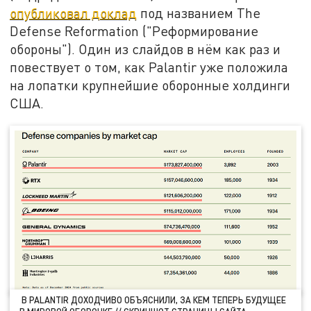
опубликовал доклад
под названием The
Defense Reformation ("Реформирование
обороны"). Один из слайдов в нём как раз и
повествует о том, как Palantir уже положила
на лопатки крупнейшие оборонные холдинги
США.
В PALANTIR ДОХОДЧИВО ОБЪЯСНИЛИ, ЗА КЕМ ТЕПЕРЬ БУДУЩЕЕ