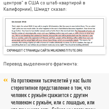
центров" в США со штаб-квартирой в
Калифорнии), Шмидт сказал:
СКРИНШОТ СТРАНИЦЫ САЙТА MILKENINSTITUTE.ORG
Перевод выделенного фрагмента:
На протяжении тысячелетий у нас было
стереотипное представление о том, что
человек с ружьём сражается с другим
человеком с ружьём, или с лошадью, или