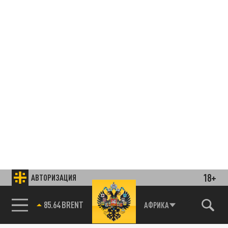
18+
АВТОРИЗАЦИЯ
85.64 BRENT
АФРИКА