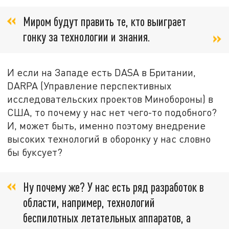
Миром будут править те, кто выиграет
гонку за технологии и знания.
И если на Западе есть DASA в Британии,
DARPA (Управление перспективных
исследовательских проектов Минобороны) в
США, то почему у нас нет чего-то подобного?
И, может быть, именно поэтому внедрение
высоких технологий в оборонку у нас словно
бы буксует?
Ну почему же? У нас есть ряд разработок в
области, например, технологий
беспилотных летательных аппаратов, а