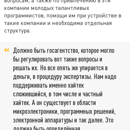
вопросам, а также по привлечению в эти
компании молодых талантливых
программистов, помощи им при устройстве в
такие компании и необходима отдельная
структура.
Должно быть госагентство, которое могло
бы регулировать вот такие вопросы и
решать их. Но все опять же упирается в
деньги, в процедуру экспертизы. Нам надо
поддерживать именно хайтек
сложившийся, в том числе и частный
хайтек. А он существует в области
микроэлектроники, программных решений,
электронной аппаратуры и так далее. Это
должна быть определённая