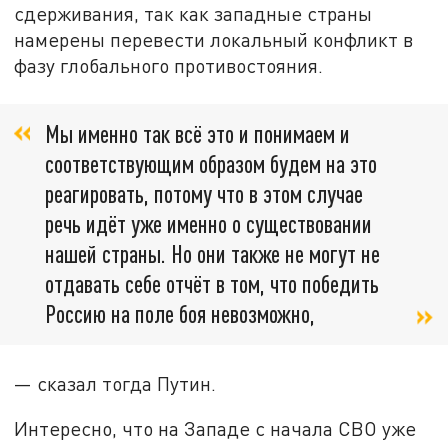
сдерживания, так как западные страны
намерены перевести локальный конфликт в
фазу глобального противостояния.
Мы именно так всё это и понимаем и
соответствующим образом будем на это
реагировать, потому что в этом случае
речь идёт уже именно о существовании
нашей страны. Но они также не могут не
отдавать себе отчёт в том, что победить
Россию на поле боя невозможно,
— сказал тогда Путин.
Интересно, что на Западе с начала СВО уже