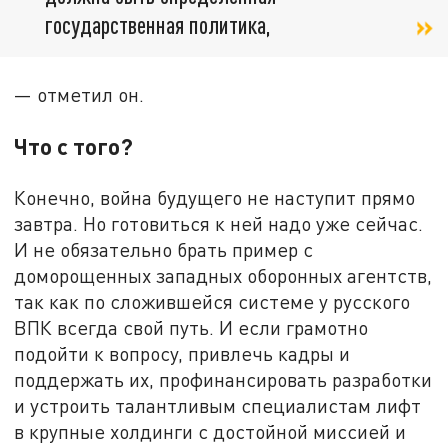
государственная политика,
— отметил он.
Что с того?
Конечно, война будущего не наступит прямо
завтра. Но готовиться к ней надо уже сейчас.
И не обязательно брать пример с
доморощенных западных оборонных агентств,
так как по сложившейся системе у русского
ВПК всегда свой путь. И если грамотно
подойти к вопросу, привлечь кадры и
поддержать их, профинансировать разработки
и устроить талантливым специалистам лифт
в крупные холдинги с достойной миссией и