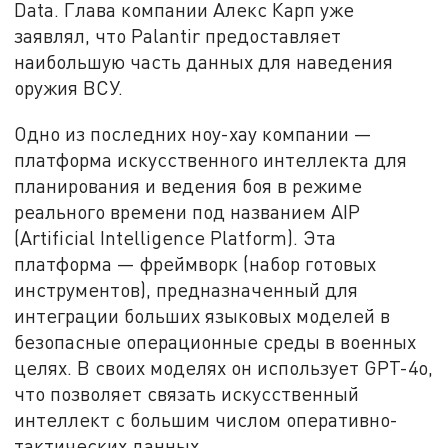
Data. Глава компании Алекс Карп уже
заявлял, что Palantir предоставляет
наибольшую часть данных для наведения
оружия ВСУ.
Одно из последних ноу-хау компании —
платформа искусственного интеллекта для
планирования и ведения боя в режиме
реального времени под названием AIP
(Artificial Intelligence Platform). Эта
платформа — фреймворк (набор готовых
инструментов), предназначенный для
интеграции больших языковых моделей в
безопасные операционные среды в военных
целях. В своих моделях он использует GPT-4o,
что позволяет связать искусственный
интеллект с большим числом оперативно-
тактических данных.