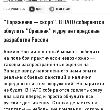
ПОДПИШИТЕСЬ:
"Поражение — скоро": В НАТО собираются
обнулить "Орешник" и другие передовые
разработки России
Армию России в данный момент победить
на поле боя практически невозможно —
таковы распространённые оценки на
Западе ввиду накопленного нами опыта
реальных боевых действий и наличия
передовых систем вооружений. Но паритета
не будет. В НАТО собираются сделать сразу
два шага вперёд и просто обнулить все
русские достижения. Ставка делается на
стартапы — небольшие компании, которые