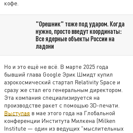
кофе.
"Орешник" тоже под ударом. Когда
нужно, просто введут координаты:
Все ядерные объекты России на
ладони
Но и это ещё не всё. В марте 2025 года
бывший глава Google Эрик Шмидт купил
аэрокосмический стартап Relativity Space и
сразу же стал его генеральным директором.
Эта компания специализируется на
производстве ракет с помощью 3D-печати.
Выступая
в мае этого года на Глобальной
конференции Института Милкена (Milken
Institute — один из ведущих "мыслительных