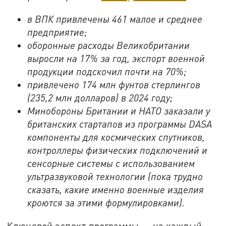
в ВПК привлечены 461 малое и среднее
предприятие;
оборонные расходы Великобритании
выросли на 17% за год, экспорт военной
продукции подскочил почти на 70%;
привлечено 174 млн фунтов стерлингов
(235,2 млн долларов) в 2024 году;
Минобороны Британии и НАТО заказали у
британских стартапов из программы
DASA
компоненты для космических спутников,
контроллеры физических подключений и
сенсорные системы с использованием
ультразвуковой технологии (пока трудно
сказать, какие именно военные изделия
кроются за этими формулировками).
Ключевой аспект программы — на каждый