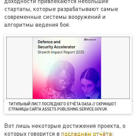
доходности привлекаются небольшие
стартапы, которые разрабатывают самые
современные системы вооружений и
алгоритмы ведения боя.
ТИТУЛЬНЫЙ ЛИСТ ПОСЛЕДНЕГО ОТЧЁТА DASA // СКРИНШОТ
СТРАНИЦЫ САЙТА ASSETS.PUBLISHING.SERVICE.GOV.UK
Вот лишь некоторые достижения проекта, о
которых говорится в
последнем отчёте
: