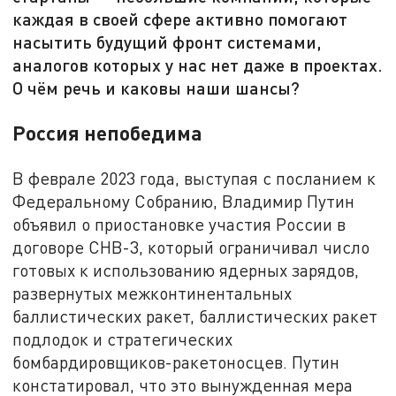
каждая в своей сфере активно помогают
насытить будущий фронт системами,
аналогов которых у нас нет даже в проектах.
О чём речь и каковы наши шансы?
Россия непобедима
В феврале 2023 года, выступая с посланием к
Федеральному Собранию, Владимир Путин
объявил о приостановке участия России в
договоре СНВ-3, который ограничивал число
готовых к использованию ядерных зарядов,
развернутых межконтинентальных
баллистических ракет, баллистических ракет
подлодок и стратегических
бомбардировщиков-ракетоносцев. Путин
констатировал, что это вынужденная мера