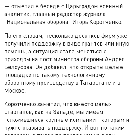
— отметил в беседе с Царьградом военный
аналитик, главный редактор журнала
"Национальная оборона" Игорь Коротченко.
По его словам, несколько десятков фирм уже
получили поддержку в виде грантов или иную
помощь, а ситуация стала меняться с
приходом на пост министра обороны Андрея
Белоусова. Он добавил, что открыты целые
площадки по такому технологичному
оборонному производству в Татарстане и в
Москве.
Коротченко заметил, что вместо малых
стартапов, как на Западе, мы имеем
"сложившиеся крупные компании", которым и
нужно оказывать поддержку. И вот по таким