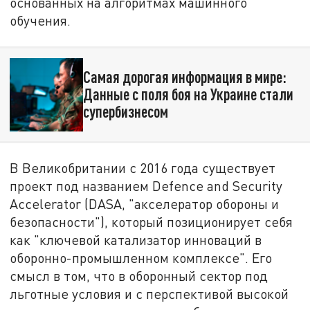
основанных на алгоритмах машинного
обучения.
Самая дорогая информация в мире:
Данные с поля боя на Украине стали
супербизнесом
В Великобритании с 2016 года существует
проект под названием Defence and Security
Accelerator (DASA, "акселератор обороны и
безопасности"), который позиционирует себя
как "ключевой катализатор инноваций в
оборонно-промышленном комплексе". Его
смысл в том, что в оборонный сектор под
льготные условия и с перспективой высокой