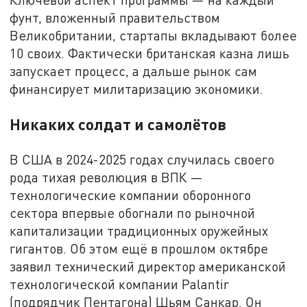
фунт, вложенный правительством
Великобритании, стартапы вкладывают более
10 своих. Фактически британская казна лишь
запускает процесс, а дальше рынок сам
финансирует милитаризацию экономики.
Никаких солдат и самолётов
В США в 2024-2025 годах случилась своего
рода тихая революция в ВПК —
технологические компании оборонного
сектора впервые обогнали по рыночной
капитализации традиционных оружейных
гигантов. Об этом ещё в прошлом октябре
заявил технический директор американской
технологической компании Palantir
(подрядчик Пентагона) Шьям Санкар. Он