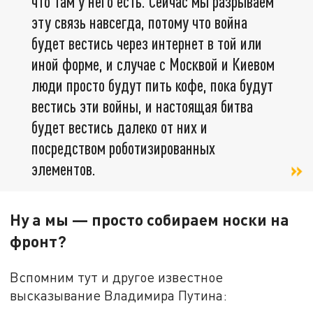
что там у него есть. Сейчас мы разрываем
эту связь навсегда, потому что война
будет вестись через интернет в той или
иной форме, и случае с Москвой и Киевом
люди просто будут пить кофе, пока будут
вестись эти войны, и настоящая битва
будет вестись далеко от них и
посредством роботизированных
элементов.
Ну а мы — просто собираем носки на
фронт?
Вспомним тут и другое известное
высказывание Владимира Путина: