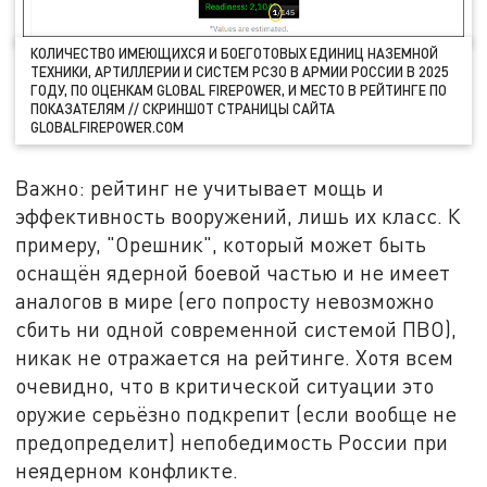
КОЛИЧЕСТВО ИМЕЮЩИХСЯ И БОЕГОТОВЫХ ЕДИНИЦ НАЗЕМНОЙ
ТЕХНИКИ, АРТИЛЛЕРИИ И СИСТЕМ РСЗО В АРМИИ РОССИИ В 2025
ГОДУ, ПО ОЦЕНКАМ GLOBAL FIREPOWER, И МЕСТО В РЕЙТИНГЕ ПО
ПОКАЗАТЕЛЯМ // СКРИНШОТ СТРАНИЦЫ САЙТА
GLOBALFIREPOWER.COM
Важно: рейтинг не учитывает мощь и
эффективность вооружений, лишь их класс. К
примеру, "Орешник", который может быть
оснащён ядерной боевой частью и не имеет
аналогов в мире (его попросту невозможно
сбить ни одной современной системой ПВО),
никак не отражается на рейтинге. Хотя всем
очевидно, что в критической ситуации это
оружие серьёзно подкрепит (если вообще не
предопределит) непобедимость России при
неядерном конфликте.