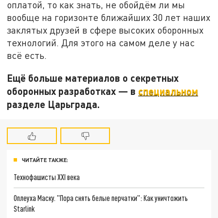
оплатой, то как знать, не обойдём ли мы
вообще на горизонте ближайших 30 лет наших
заклятых друзей в сфере высоких оборонных
технологий. Для этого на самом деле у нас
всё есть.
Ещё больше материалов о секретных
оборонных разработках — в
специальном
разделе Царьграда.
ЧИТАЙТЕ ТАКЖЕ:
Технофашисты XXI века
Оплеуха Маску. "Пора снять белые перчатки": Как уничтожить
Starlink