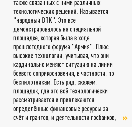
также связанных с ними различных
технологических решений. Называется
"народный ВПК". Это всё
демонстрировалось на специальной
площадке, которая была в ходе
прошлогоднего форума "Армия". Плюс
высокие технологии, учитывая, что они
кардинально меняют ситуацию на линии
боевого соприкосновения, в частности, по
беспилотникам. Есть ряд, скажем,
площадок, где это всё технологически
рассматривается и привлекаются
определённые финансовые ресурсы за
счёт и грантов, и деятельности госбанков,