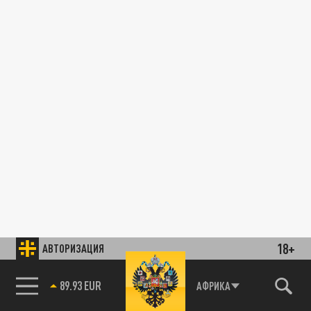
18+
АВТОРИЗАЦИЯ
89.93 EUR
АФРИКА
85.64 BRENT