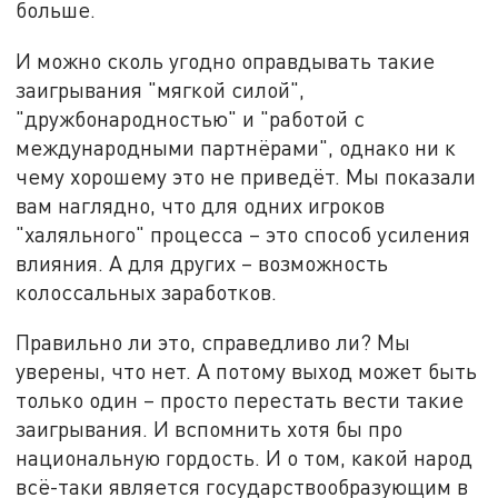
больше.
И можно сколь угодно оправдывать такие
заигрывания "мягкой силой",
"дружбонародностью" и "работой с
международными партнёрами", однако ни к
чему хорошему это не приведёт. Мы показали
вам наглядно, что для одних игроков
"халяльного" процесса – это способ усиления
влияния. А для других – возможность
колоссальных заработков.
Правильно ли это, справедливо ли? Мы
уверены, что нет. А потому выход может быть
только один – просто перестать вести такие
заигрывания. И вспомнить хотя бы про
национальную гордость. И о том, какой народ
всё-таки является государствообразующим в