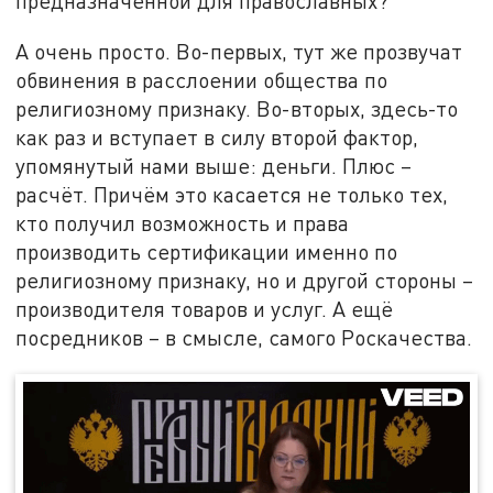
предназначенной для православных?
А очень просто. Во-первых, тут же прозвучат
обвинения в расслоении общества по
религиозному признаку. Во-вторых, здесь-то
как раз и вступает в силу второй фактор,
упомянутый нами выше: деньги. Плюс –
расчёт. Причём это касается не только тех,
кто получил возможность и права
производить сертификации именно по
религиозному признаку, но и другой стороны –
производителя товаров и услуг. А ещё
посредников – в смысле, самого Роскачества.