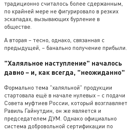
традиционно считалось более сдержанным,
по крайней мере не фигурировало в резких
эскападах, вызывающих бурление в
обществе.
А вторая – тесно, однако, связанная с
предыдущей, – банально получение прибыли.
"Халяльное наступление" началось
давно – и, как всегда, "неожиданно"
Формально тема "халяльной" продукции
стартовала ещё в начале нулевых – с подачи
Совета муфтиев России, который возглавляет
Равиль Гайнутдин, он же является и
председателем ДУМ. Однако официально
система добровольной сертификации по