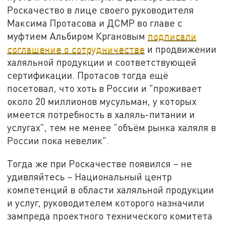
Роскачество в лице своего руководителя
Максима Протасова и ДСМР во главе с
муфтием Альбиром Кргановым
подписали
соглашение о сотрудничестве
и продвижении
халяльной продукции и соответствующей
сертификации. Протасов тогда ещё
посетовал, что хоть в России и "проживает
около 20 миллионов мусульман, у которых
имеется потребность в халяль-питании и
услугах", тем не менее "объём рынка халяля в
России пока невелик".
Тогда же при Роскачестве появился – не
удивляйтесь – Национальный центр
компетенций в области халяльной продукции
и услуг, руководителем которого назначили
зампреда проектного технического комитета