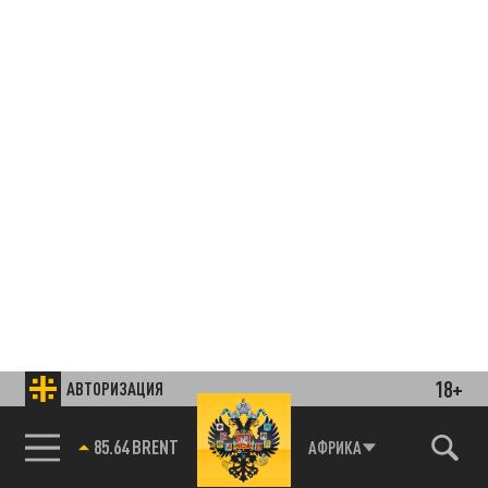
18+
АВТОРИЗАЦИЯ
85.64 BRENT
АФРИКА