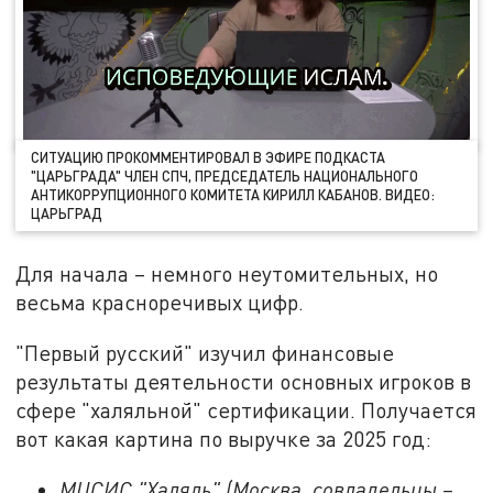
СИТУАЦИЮ ПРОКОММЕНТИРОВАЛ В ЭФИРЕ ПОДКАСТА
"ЦАРЬГРАДА" ЧЛЕН СПЧ, ПРЕДСЕДАТЕЛЬ НАЦИОНАЛЬНОГО
АНТИКОРРУПЦИОННОГО КОМИТЕТА КИРИЛЛ КАБАНОВ. ВИДЕО:
ЦАРЬГРАД
Для начала – немного неутомительных, но
весьма красноречивых цифр.
"Первый русский" изучил финансовые
результаты деятельности основных игроков в
сфере "халяльной" сертификации. Получается
вот какая картина по выручке за 2025 год:
МЦСИС "Халяль" (Москва, совладельцы –