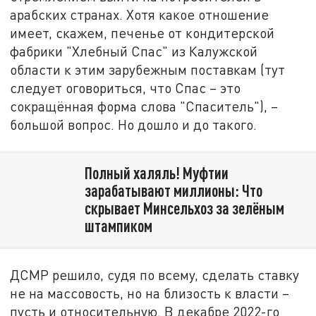
арабских странах. Хотя какое отношение
имеет, скажем, печенье от кондитерской
фабрики "Хлебный Спас" из Калужской
области к этим зарубежным поставкам (тут
следует оговориться, что Спас – это
сокращённая форма слова "Спаситель"), –
большой вопрос. Но дошло и до такого.
Полный халяль! Муфтии
зарабатывают миллионы: Что
скрывает Минсельхоз за зелёным
штампиком
ДСМР решило, судя по всему, сделать ставку
не на массовость, но на близость к власти –
пусть и относительную. В декабре 2022-го