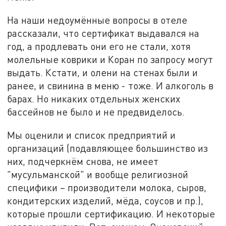
На наши недоумённые вопросы в отеле
рассказали, что сертификат выдавался на
год, а продлевать они его не стали, хотя
молельные коврики и Коран по запросу могут
выдать. Кстати, и олени на стенах были и
ранее, и свинина в меню - тоже. И алкоголь в
барах. Но никаких отдельных женских
бассейнов не было и не предвиделось.
Мы оценили и список предприятий и
организаций (подавляющее большинство из
них, подчеркнём снова, не имеет
"мусульманской" и вообще религиозной
специфики – производители молока, сыров,
кондитерских изделий, мёда, соусов и пр.),
которые прошли сертификацию. И некоторые