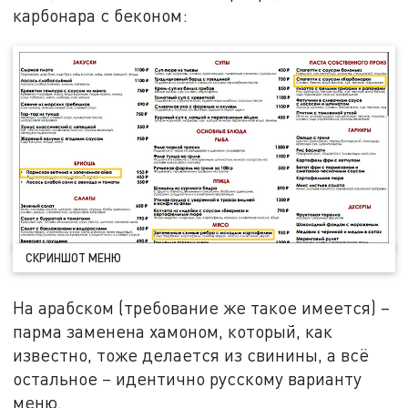
карбонара с беконом:
СКРИНШОТ МЕНЮ
На арабском (требование же такое имеется) –
парма заменена хамоном, который, как
известно, тоже делается из свинины, а всё
остальное – идентично русскому варианту
меню.