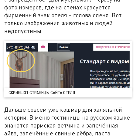
фото номеров, где на стенах красуется
фирменный знак отеля – голова оленя. Вот
только изображения животных и людей
недопустимы.
СКРИНШОТ СТРАНИЦЫ САЙТА ОТЕЛЯ
Дальше совсем уже кошмар для халяльной
истории. В меню гостиницы на русском языке
значатся пармская ветчина и запечённая
айва, запечённые свиные рёбра, паста