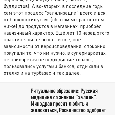
буддистов). А во-вторых, в последние годы
сам этот процесс "халялизации" всего и вся,
от банковских услуг (об этом мы расскажем
ниже) до продуктов в магазинах, приобрёл
навязчивый характер. Ещё лет 10 назад этого
практически не было – и все, вне
зависимости от вероисповедания, спокойно
покупали то, что им нужно, в супермаркетах,
не приобретая не подходящие товары,
пользовались услугами банков, отдыхали в
отелях и на турбазах и так далее.
Ритуальное обрезание: Русская
медицина со знаком "халяль".
Минздрав просит любить и
жаловаться, Роскачество одобряет