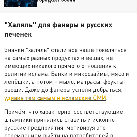
"Халяль" для фанеры и русских
печенек
Значки "халяль" стали всё чаще появляться
на самых разных продуктах и вещах, не
имеющих никакого прямого отношения к
религии ислама. Банки и микрозаймы, мясо и
лепёшки, а потом – мыло, матрасы, фрукты-
овощи. Даже до фанеры успели добраться,
удивив тем самым и исламские СМИ
.
Причём, что характерно, соответствующие
штампики принялись ставить и исконно
русские предприятия, мотивируя это
стремлением выйти на потребителей в