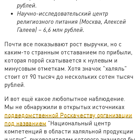
рублей.
Научно-исследовательский центр
религиозного питания (Москва, Алексей
Галеев) – 6,6 млн рублей.
Почти все показывают рост выручки, но с
каким-то странным отставанием по прибыли,
которая порой скатывается к нулевым и
минусовым отметкам. Хотя значок "халяль"
стоит от 90 тысяч до нескольких сотен тысяч
рублей.
И вот ещё какое любопытное наблюдение.
Мы не обнаружили в открытых источниках
подведомственной Роскачеству организации
под названием
"Национальный центр
компетенций в области халяльной продукции
и услуг", руководителем которого значился бы