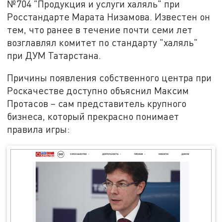
№704 "Продукция и услуги халяль" при
Росстандарте Марата Низамова. Известен он
тем, что ранее в течение почти семи лет
возглавлял комитет по стандарту "халяль"
при ДУМ Татарстана.
Причины появления собственного центра при
Роскачестве доступно объяснил Максим
Протасов – сам представитель крупного
бизнеса, который прекрасно понимает
правила игры: