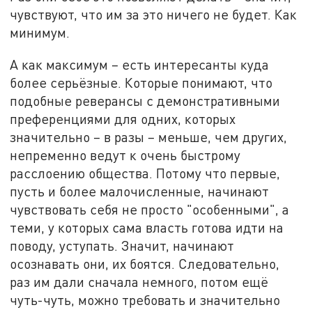
чувствуют, что им за это ничего не будет. Как
минимум.
А как максимум – есть интересанты куда
более серьёзные. Которые понимают, что
подобные реверансы с демонстративными
преференциями для одних, которых
значительно – в разы – меньше, чем других,
непременно ведут к очень быстрому
расслоению общества. Потому что первые,
пусть и более малочисленные, начинают
чувствовать себя не просто "особенными", а
теми, у которых сама власть готова идти на
поводу, уступать. Значит, начинают
осознавать они, их боятся. Следовательно,
раз им дали сначала немного, потом ещё
чуть-чуть, можно требовать и значительно