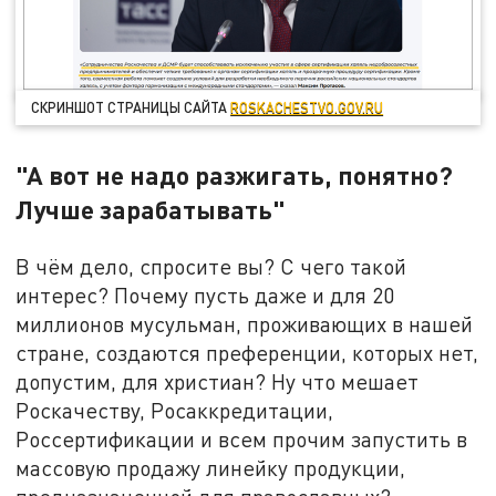
СКРИНШОТ СТРАНИЦЫ САЙТА
ROSKACHESTVO.GOV.RU
"А вот не надо разжигать, понятно?
Лучше зарабатывать"
В чём дело, спросите вы? С чего такой
интерес? Почему пусть даже и для 20
миллионов мусульман, проживающих в нашей
стране, создаются преференции, которых нет,
допустим, для христиан? Ну что мешает
Роскачеству, Росаккредитации,
Россертификации и всем прочим запустить в
массовую продажу линейку продукции,