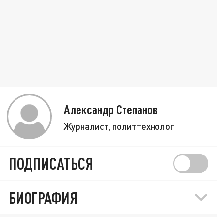
Александр Степанов
Журналист, политтехнолог
ПОДПИСАТЬСЯ
БИОГРАФИЯ