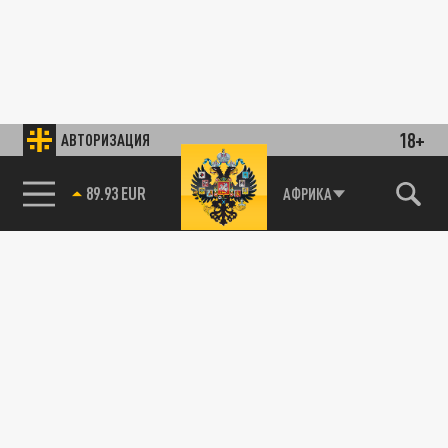
18+
АВТОРИЗАЦИЯ
89.93 EUR
АФРИКА