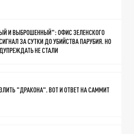
ЫЙ И ВЫБРОШЕННЫЙ": ОФИС ЗЕЛЕНСКОГО
ИГНАЛ ЗА СУТКИ ДО УБИЙСТВА ПАРУБИЯ. НО
ДУПРЕЖДАТЬ НЕ СТАЛИ
ЗЛИТЬ "ДРАКОНА". ВОТ И ОТВЕТ НА САММИТ