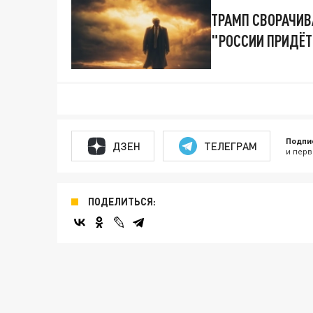
ТРАМП СВОРАЧИВ
"РОССИИ ПРИДЁТ
Подпи
ДЗЕН
ТЕЛЕГРАМ
и перв
ПОДЕЛИТЬСЯ: