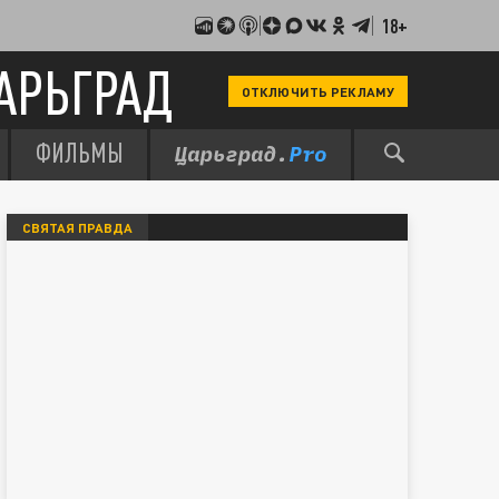
18+
АРЬГРАД
ОТКЛЮЧИТЬ РЕКЛАМУ
ФИЛЬМЫ
СВЯТАЯ ПРАВДА