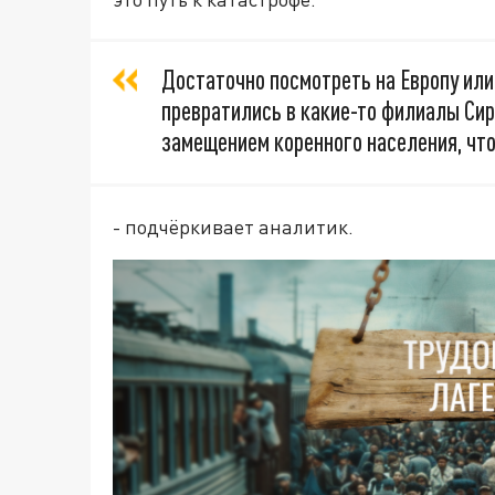
Достаточно посмотреть на Европу ил
превратились в какие-то филиалы Сир
замещением коренного населения, что
- подчёркивает аналитик.