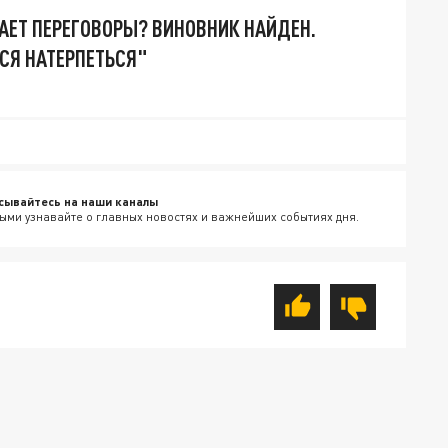
АЕТ ПЕРЕГОВОРЫ? ВИНОВНИК НАЙДЕН.
СЯ НАТЕРПЕТЬСЯ"
сывайтесь на наши каналы
ыми узнавайте о главных новостях и важнейших событиях дня.