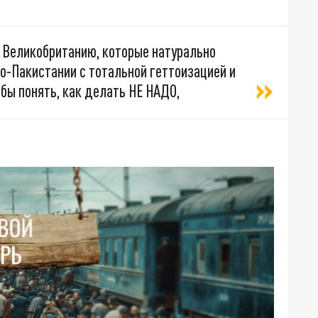
и Великобританию, которые натурально
о-Пакистании с тотальной геттоизацией и
бы понять, как делать НЕ НАДО,