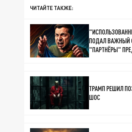
ЧИТАЙТЕ ТАКЖЕ:
"ИСПОЛЬЗОВАНН
ПОДАЛ ВАЖНЫЙ С
"ПАРТНЁРЫ" ПРЕ
ТРАМП РЕШИЛ ПО
ШОС