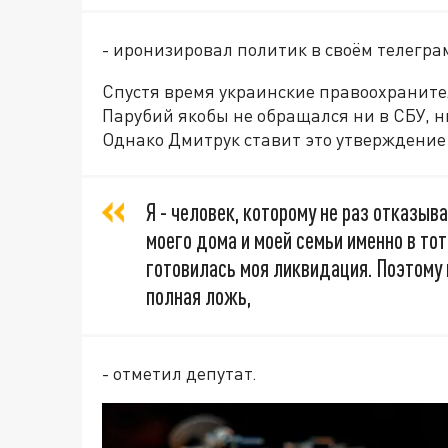
- иронизировал политик в своём телегра
Спустя время украинские правоохранител
Парубий якобы не обращался ни в СБУ, 
Однако Дмитрук ставит это утверждение
Я - человек, которому не раз отказыва
моего дома и моей семьи именно в тот
готовилась моя ликвидация. Поэтому м
полная ложь,
- отметил депутат.