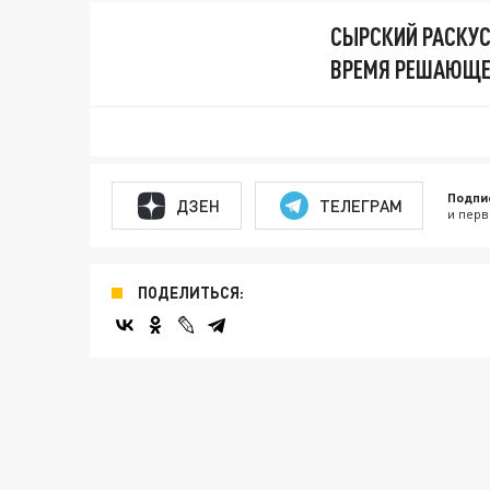
СЫРСКИЙ РАСКУСИ
ВРЕМЯ РЕШАЮЩЕ
Подпи
ДЗЕН
ТЕЛЕГРАМ
и перв
ПОДЕЛИТЬСЯ: