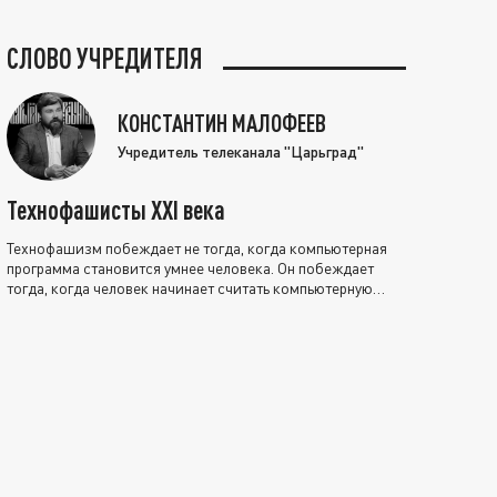
СЛОВО УЧРЕДИТЕЛЯ
КОНСТАНТИН МАЛОФЕЕВ
Учредитель телеканала "Царьград"
Технофашисты XXI века
Технофашизм побеждает не тогда, когда компьютерная
программа становится умнее человека. Он побеждает
тогда, когда человек начинает считать компьютерную
программу нравственно выше себя.