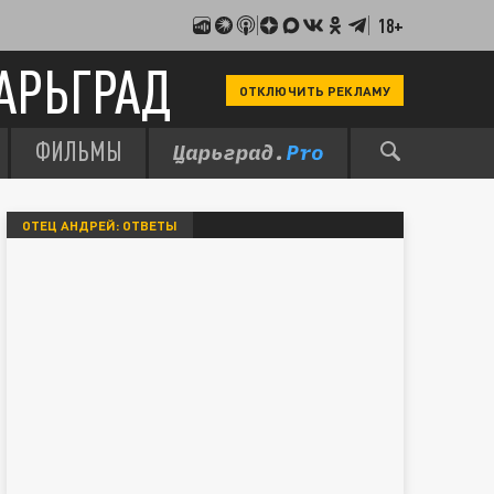
18+
АРЬГРАД
ОТКЛЮЧИТЬ РЕКЛАМУ
ФИЛЬМЫ
ОТЕЦ АНДРЕЙ: ОТВЕТЫ