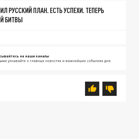
Л РУССКИЙ ПЛАН. ЕСТЬ УСПЕХИ. ТЕПЕРЬ
Й БИТВЫ
сывайтесь на наши каналы
ыми узнавайте о главных новостях и важнейших событиях дня.