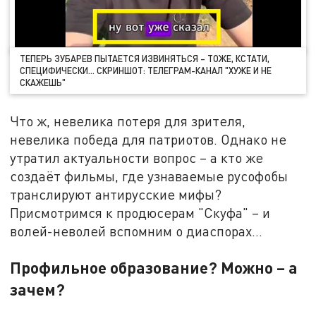
ТЕПЕРЬ ЗУБАРЕВ ПЫТАЕТСЯ ИЗВИНЯТЬСЯ – ТОЖЕ, КСТАТИ,
СПЕЦИФИЧЕСКИ… СКРИНШОТ: ТЕЛЕГРАМ-КАНАЛ "ХУЖЕ И НЕ
СКАЖЕШЬ"
Что ж, невелика потеря для зрителя,
невелика победа для патриотов. Однако не
утратил актуальности вопрос – а кто же
создаёт фильмы, где узнаваемые русофобы
транслируют антирусские мифы?
Присмотримся к продюсерам "Скуфа" – и
волей-неволей вспомним о диаспорах…
Профильное образование? Можно – а
зачем?