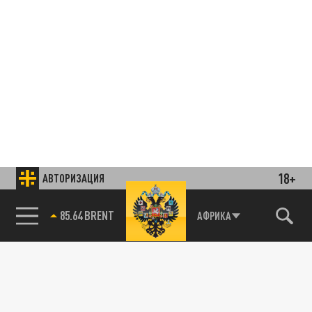
18+
АВТОРИЗАЦИЯ
85.64 BRENT
АФРИКА