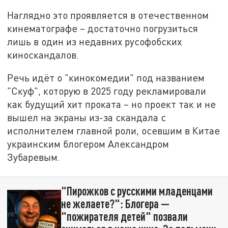
Наглядно это проявляется в отечественном
кинематографе – достаточно погрузиться
лишь в один из недавних русофобских
киноскандалов.
Речь идёт о "кинокомедии" под названием
"Скуф", которую в 2025 году рекламировали
как будущий хит проката – но проект так и не
вышел на экраны из-за скандала с
исполнителем главной роли, осевшим в Китае
украинским блогером Александром
Зубаревым.
"Пирожков с русскими младенцами
не желаете?": Блогера —
"пожирателя детей" позвали