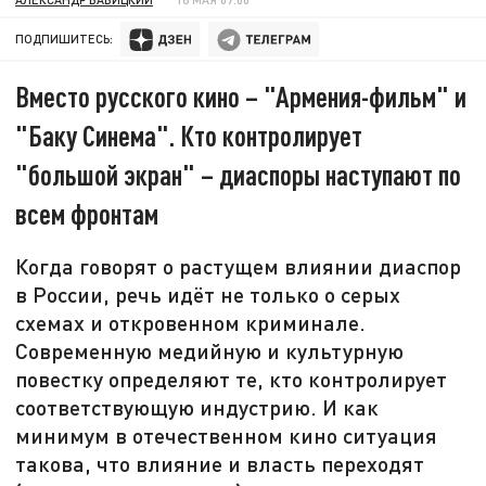
ПОДПИШИТЕСЬ:
Вместо русского кино – "Армения-фильм" и
"Баку Синема". Кто контролирует
"большой экран" – диаспоры наступают по
всем фронтам
Когда говорят о растущем влиянии диаспор
в России, речь идёт не только о серых
схемах и откровенном криминале.
Современную медийную и культурную
повестку определяют те, кто контролирует
соответствующую индустрию. И как
минимум в отечественном кино ситуация
такова, что влияние и власть переходят