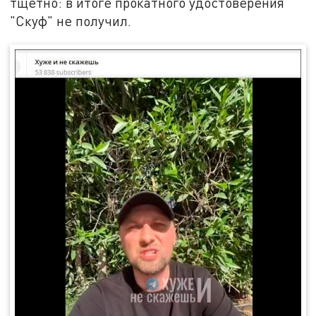
тщетно: в итоге прокатного удостоверения
"Скуф" не получил.