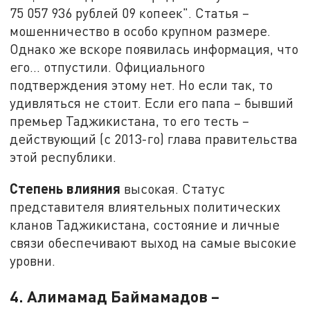
75 057 936 рублей 09 копеек". Статья –
мошенничество в особо крупном размере.
Однако же вскоре появилась информация, что
его... отпустили. Официального
подтверждения этому нет. Но если так, то
удивляться не стоит. Если его папа – бывший
премьер Таджикистана, то его тесть –
действующий (с 2013-го) глава правительства
этой республики.
Степень влияния
высокая. Статус
представителя влиятельных политических
кланов Таджикистана, состояние и личные
связи обеспечивают выход на самые высокие
уровни.
4. Алимамад Баймамадов –