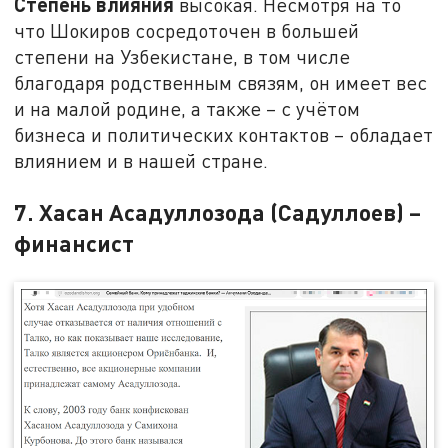
Степень влияния
высокая. Несмотря на то
что Шокиров сосредоточен в большей
степени на Узбекистане, в том числе
благодаря родственным связям, он имеет вес
и на малой родине, а также – с учётом
бизнеса и политических контактов – обладает
влиянием и в нашей стране.
7. Хасан Асадуллозода (Садуллоев) –
финансист