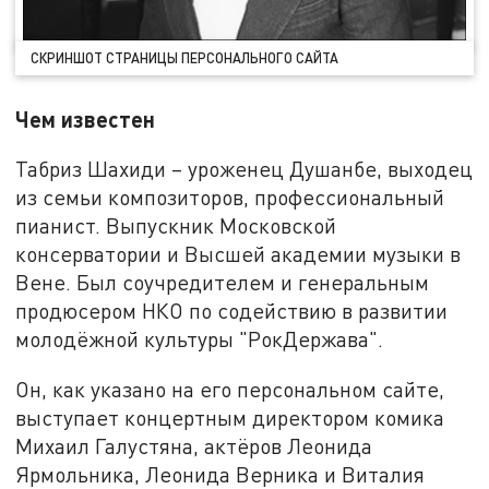
СКРИНШОТ СТРАНИЦЫ ПЕРСОНАЛЬНОГО САЙТА
Чем известен
Табриз Шахиди – уроженец Душанбе, выходец
из семьи композиторов, профессиональный
пианист. Выпускник Московской
консерватории и Высшей академии музыки в
Вене. Был соучредителем и генеральным
продюсером НКО по содействию в развитии
молодёжной культуры "РокДержава".
Он, как указано на его персональном сайте,
выступает концертным директором комика
Михаил Галустяна, актёров Леонида
Ярмольника, Леонида Верника и Виталия