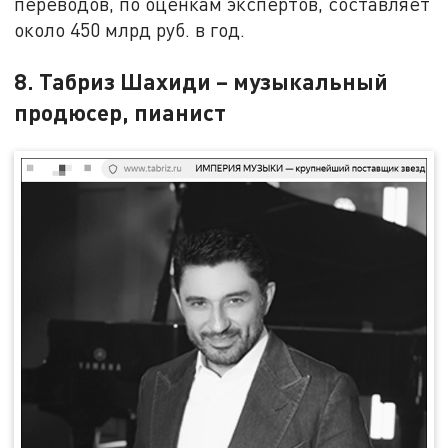
переводов, по оценкам экспертов, составляет
около 450 млрд руб. в год.
8. Табриз Шахиди – музыкальный
продюсер, пианист