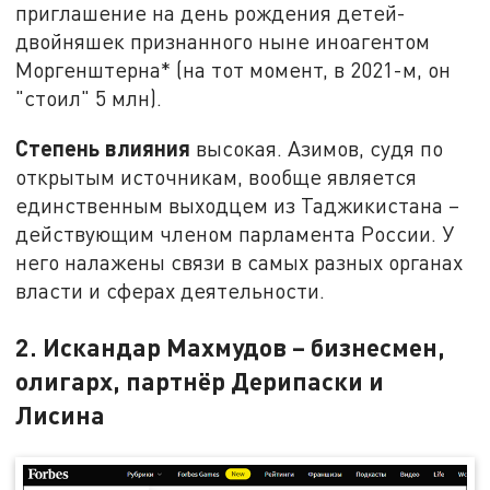
приглашение на день рождения детей-
двойняшек признанного ныне иноагентом
Моргенштерна* (на тот момент, в 2021-м, он
"стоил" 5 млн).
Степень влияния
высокая. Азимов, судя по
открытым источникам, вообще является
единственным выходцем из Таджикистана –
действующим членом парламента России. У
него налажены связи в самых разных органах
власти и сферах деятельности.
2. Искандар Махмудов – бизнесмен,
олигарх, партнёр Дерипаски и
Лисина