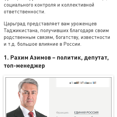
социального контроля и коллективной
ответственности.
Царьград представляет вам уроженцев
Таджикистана, получивших благодаря своим
родственным связям, богатству, известности
и т.д. большое влияние в России.
1. Рахим Азимов – политик, депутат,
топ-менеджер