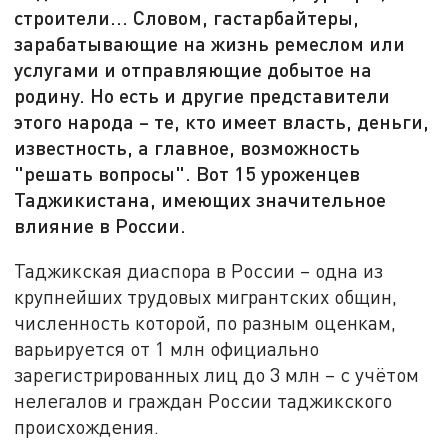
строители... Словом, гастарбайтеры,
зарабатывающие на жизнь ремеслом или
услугами и отправляющие добытое на
родину. Но есть и другие представители
этого народа – те, кто имеет власть, деньги,
известность, а главное, возможность
"решать вопросы". Вот 15 уроженцев
Таджикистана, имеющих значительное
влияние в России.
Таджикская диаспора в России – одна из
крупнейших трудовых мигрантских общин,
численность которой, по разным оценкам,
варьируется от 1 млн официально
зарегистрированных лиц до 3 млн – с учётом
нелегалов и граждан России таджикского
происхождения.