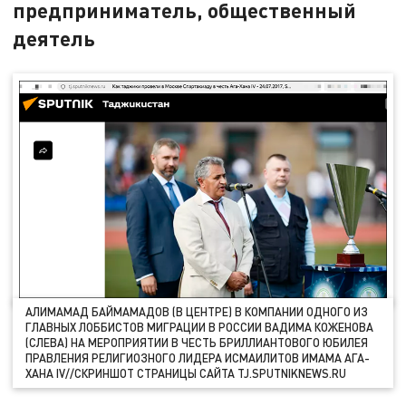
предприниматель, общественный
деятель
АЛИМАМАД БАЙМАМАДОВ (В ЦЕНТРЕ) В КОМПАНИИ ОДНОГО ИЗ
ГЛАВНЫХ ЛОББИСТОВ МИГРАЦИИ В РОССИИ ВАДИМА КОЖЕНОВА
(СЛЕВА) НА МЕРОПРИЯТИИ В ЧЕСТЬ БРИЛЛИАНТОВОГО ЮБИЛЕЯ
ПРАВЛЕНИЯ РЕЛИГИОЗНОГО ЛИДЕРА ИСМАИЛИТОВ ИМАМА АГА-
ХАНА IV//СКРИНШОТ СТРАНИЦЫ САЙТА TJ.SPUTNIKNEWS.RU