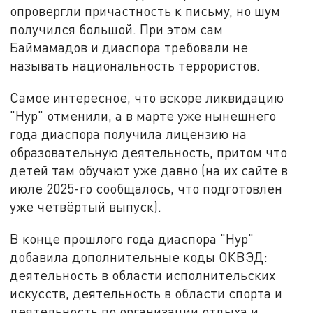
опровергли причастность к письму, но шум
получился большой. При этом сам
Баймамадов и диаспора требовали не
называть национальность террористов.
Самое интересное, что вскоре ликвидацию
"Нур" отменили, а в марте уже нынешнего
года диаспора получила лицензию на
образовательную деятельность, притом что
детей там обучают уже давно (на их сайте в
июле 2025-го сообщалось, что подготовлен
уже четвёртый выпуск).
В конце прошлого года диаспора "Нур"
добавила дополнительные коды ОКВЭД:
деятельность в области исполнительских
искусств, деятельность в области спорта и
деятельность по организации отдыха и