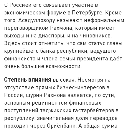
С Россией его связывает участие в
экономическом форуме в Петербурге. Кроме
того, Асадуллозоду называют неформальным
переговорщиком Рахмона, который имеет
выходы и на диаспоры, и на чиновников.
Здесь стоит отметить, что сам статус главы
крупнейшего банка республики, ведущего
финансиста и члена семьи президента даёт
очень большие возможности.
Степень влияния
высокая. Несмотря на
отсутствие прямых бизнес-интересов в
России, шурин Рахмона является, по сути,
основным реципиентом финансовых
поступлений таджикских гастарбайтеров в
республику: значительная доля переводов
проходит через Ориёнбанк. А общая сумма