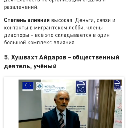
развлечений.
Степень влияния
высокая. Деньги, связи и
контакты в мигрантском лобби, члены
диаспоры – всё это складывается в один
большой комплекс влияния.
5. Хушвахт Айдаров – общественный
деятель, учёный