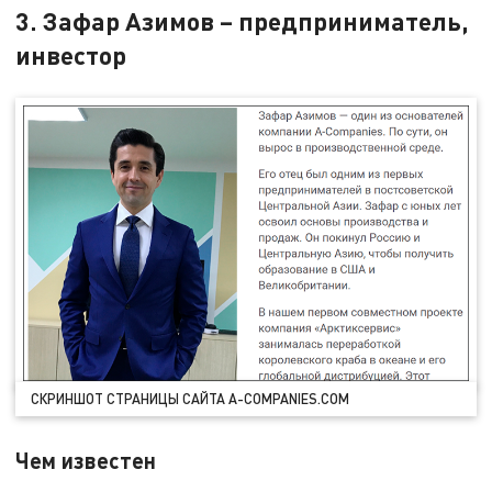
3. Зафар Азимов – предприниматель,
инвестор
СКРИНШОТ СТРАНИЦЫ САЙТА A-COMPANIES.COM
Чем известен