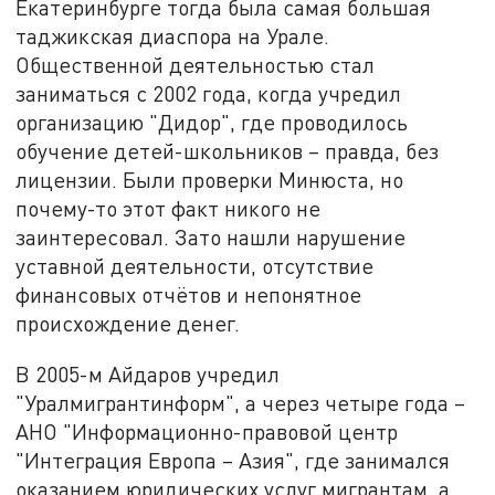
Екатеринбурге тогда была самая большая
таджикская диаспора на Урале.
Общественной деятельностью стал
заниматься с 2002 года, когда учредил
организацию "Дидор", где проводилось
обучение детей-школьников – правда, без
лицензии. Были проверки Минюста, но
почему-то этот факт никого не
заинтересовал. Зато нашли нарушение
уставной деятельности, отсутствие
финансовых отчётов и непонятное
происхождение денег.
В 2005-м Айдаров учредил
"Уралмигрантинформ", а через четыре года –
АНО "Информационно-правовой центр
"Интеграция Европа – Азия", где занимался
оказанием юридических услуг мигрантам, а