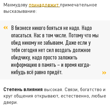
Махмудову
принадлежит
примечательное
высказывание:
В бизнесе никого бояться не надо. Надо
опасаться. Нас в том числе. Потому что мы
обид никому не забываем. Даже если у
тебя сегодня нет сил воздать должное
обидчику, надо просто заложить
информацию в память – и время когда-
нибудь всё равно придёт.
Степень влияния
высокая. Связи, богатство и
круг общения открывают, естественно, любые
двери.