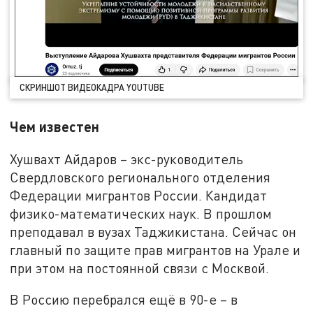
СКРИНШОТ ВИДЕОКАДРА YOUTUBE
Чем известен
Хушвахт Айдаров – экс-руководитель
Свердловского регионального отделения
Федерации мигрантов России. Кандидат
физико-математических наук. В прошлом
преподавал в вузах Таджикистана. Сейчас он
главный по защите прав мигрантов на Урале и
при этом на постоянной связи с Москвой.
В Россию перебрался ещё в 90-е – в