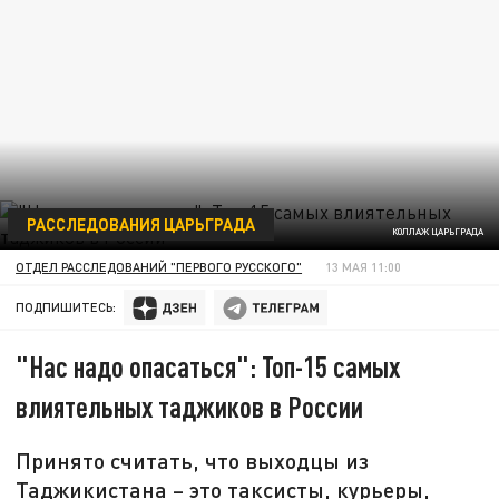
РАССЛЕДОВАНИЯ ЦАРЬГРАДА
КОЛЛАЖ ЦАРЬГРАДА
ОТДЕЛ РАССЛЕДОВАНИЙ "ПЕРВОГО РУССКОГО"
13 МАЯ 11:00
ПОДПИШИТЕСЬ:
"Нас надо опасаться": Топ-15 самых
влиятельных таджиков в России
Принято считать, что выходцы из
Таджикистана – это таксисты, курьеры,