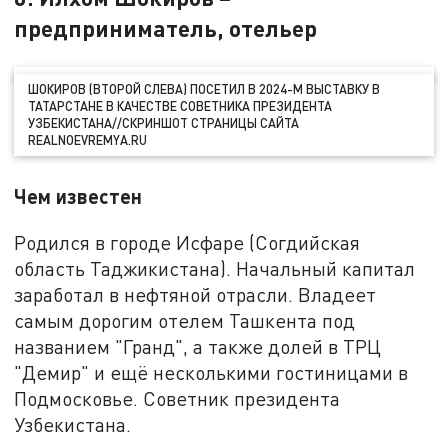
предприниматель, отельер
ШОКИРОВ (ВТОРОЙ СЛЕВА) ПОСЕТИЛ В 2024-М ВЫСТАВКУ В
ТАТАРСТАНЕ В КАЧЕСТВЕ СОВЕТНИКА ПРЕЗИДЕНТА
УЗБЕКИСТАНА//СКРИНШОТ СТРАНИЦЫ САЙТА
REALNOEVREMYA.RU
Чем известен
Родился в городе Исфаре (Согдийская
область Таджикистана). Начальный капитал
заработал в нефтяной отрасли. Владеет
самым дорогим отелем Ташкента под
названием "Гранд", а также долей в ТРЦ
"Демир" и ещё несколькими гостиницами в
Подмосковье. Советник президента
Узбекистана.