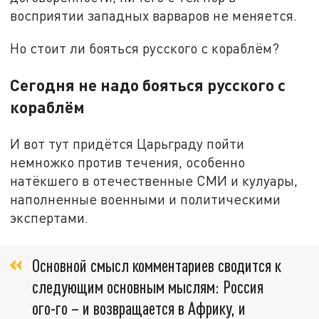
восприятии западных варваров не меняется.
Но стоит ли бояться русского с кораблём?
Сегодня не надо бояться русского с
кораблём
И вот тут придётся Царьграду пойти
немножко против течения, особенно
натёкшего в отечественные СМИ и кулуары,
наполненные военными и политическими
экспертами.
Основной смысл комментариев сводится к
следующим основным мыслям: Россия
ого-го – и возвращается в Африку, и