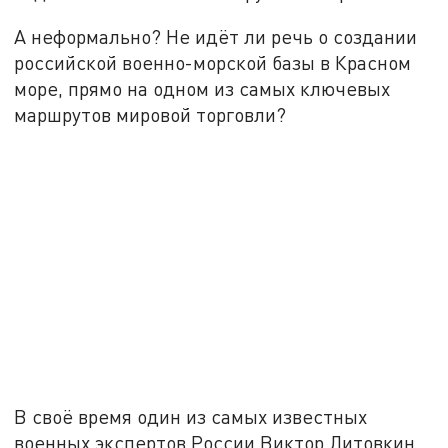
А неформально? Не идёт ли речь о создании
российской военно-морской базы в Красном
море, прямо на одном из самых ключевых
маршрутов мировой торговли?
В своё время один из самых известных
военных экспертов России Виктор Литовкин