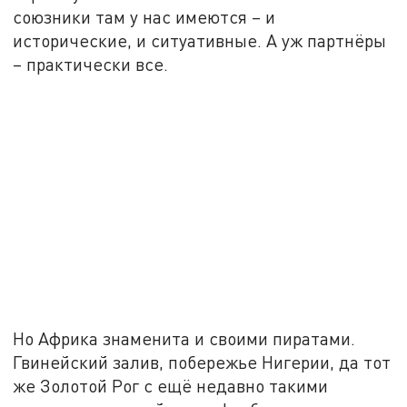
союзники там у нас имеются – и
исторические, и ситуативные. А уж партнёры
– практически все.
Но Африка знаменита и своими пиратами.
Гвинейский залив, побережье Нигерии, да тот
же Золотой Рог с ещё недавно такими