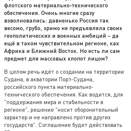
флотского материально-технического
обеспечения. Очень многие сразу
взволновались: давненько Россия так
весомо, грубо, зримо не предъявляла своих
геополитических и военных амбиций – да
ещё в таком чувствительном регионе, как
Африка и Ближний Восток. Но есть ли сам
предмет для массовых хлопот лицом?
В целом речь идёт о создании на территории
Судана, в акватории Порт-Судана,
российского пункта материально-
технического обеспечения. Как водится, для
"поддержания мира и стабильности в
регионе", решение "носит оборонительный
характер и не направлено против других
государств". Соглашение будет действовать