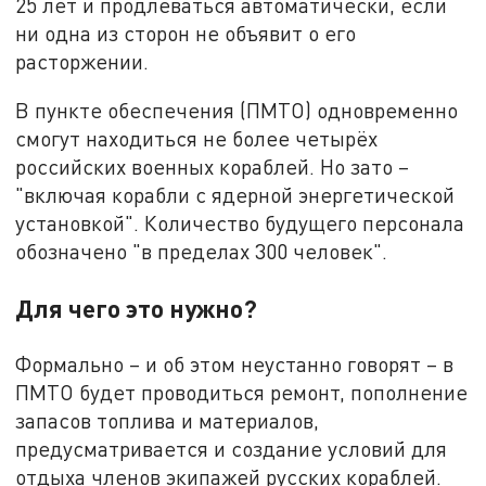
25 лет и продлеваться автоматически, если
ни одна из сторон не объявит о его
расторжении.
В пункте обеспечения (ПМТО) одновременно
смогут находиться не более четырёх
российских военных кораблей. Но зато –
"включая корабли с ядерной энергетической
установкой". Количество будущего персонала
обозначено "в пределах 300 человек".
Для чего это нужно?
Формально – и об этом неустанно говорят – в
ПМТО будет проводиться ремонт, пополнение
запасов топлива и материалов,
предусматривается и создание условий для
отдыха членов экипажей русских кораблей.