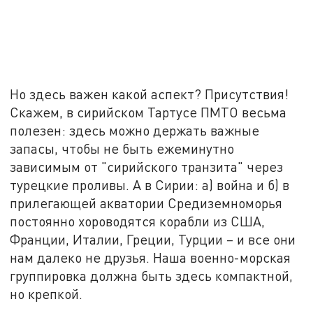
Но здесь важен какой аспект? Присутствия!
Скажем, в сирийском Тартусе ПМТО весьма
полезен: здесь можно держать важные
запасы, чтобы не быть ежеминутно
зависимым от "сирийского транзита" через
турецкие проливы. А в Сирии: а) война и б) в
прилегающей акватории Средиземноморья
постоянно хороводятся корабли из США,
Франции, Италии, Греции, Турции – и все они
нам далеко не друзья. Наша военно-морская
группировка должна быть здесь компактной,
но крепкой.