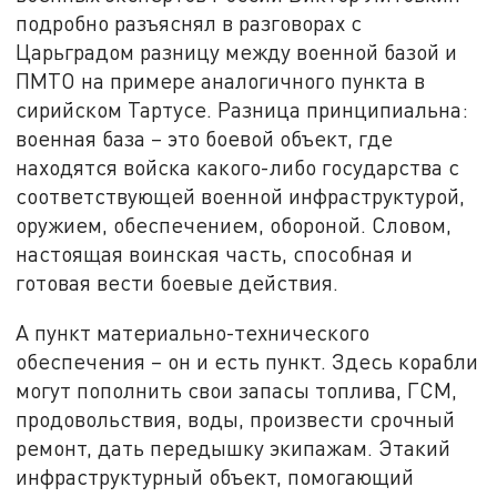
подробно разъяснял в разговорах с
Царьградом разницу между военной базой и
ПМТО на примере аналогичного пункта в
сирийском Тартусе. Разница принципиальна:
военная база – это боевой объект, где
находятся войска какого-либо государства с
соответствующей военной инфраструктурой,
оружием, обеспечением, обороной. Словом,
настоящая воинская часть, способная и
готовая вести боевые действия.
А пункт материально-технического
обеспечения – он и есть пункт. Здесь корабли
могут пополнить свои запасы топлива, ГСМ,
продовольствия, воды, произвести срочный
ремонт, дать передышку экипажам. Этакий
инфраструктурный объект, помогающий