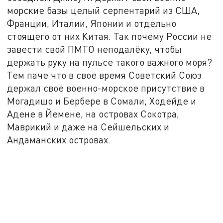
морские базы целый серпентарий из США,
Франции, Италии, Японии и отдельно
стоящего от них Китая. Так почему России не
завести свой ПМТО неподалёку, чтобы
держать руку на пульсе такого важного моря?
Тем паче что в своё время Советский Союз
держал своё военно-морское присутствие в
Могадишо и Бербере в Сомали, Ходейде и
Адене в Йемене, на островах Сокотра,
Маврикий и даже на Сейшельских и
Андаманских островах.