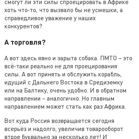
смогут ли эти силы спроецировать в Африке
хоть что-то, что вызвало бы не усмешки, а
справедливое уважение у наших
конкурентов?
А торговля?
А вот здесь явно и зарыта собака. ПМТО – это
всё-таки реально не для проецирования
силы. А вот принять и обслужить корабль,
идущий с Дальнего Востока в Средиземку
или на Балтику, очень удобно. И в обратном
направлении – аналогично. Но главным
направлением может стать как раз Африка.
Вот куда Россия возвращается сегодня
всерьёз и надолго, увеличив товарооборот
втрое буквально за несколько лет! И